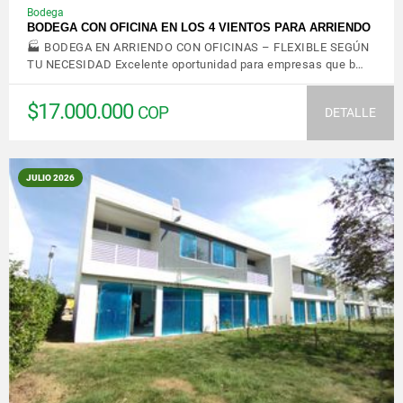
Bodega
BODEGA CON OFICINA EN LOS 4 VIENTOS PARA ARRIENDO
🏭 BODEGA EN ARRIENDO CON OFICINAS – FLEXIBLE SEGÚN
TU NECESIDAD Excelente oportunidad para empresas que b…
$17.000.000
COP
DETALLE
JULIO 2026
VER DETALLES