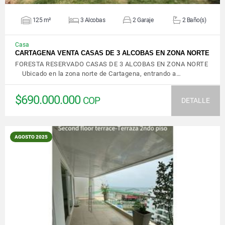
125 m²
3 Alcobas
2 Garaje
2 Baño(s)
Casa
CARTAGENA VENTA CASAS DE 3 ALCOBAS EN ZONA NORTE
FORESTA RESERVADO CASAS DE 3 ALCOBAS EN ZONA NORTE
Ubicado en la zona norte de Cartagena, entrando a…
$690.000.000
COP
DETALLE
AGOSTO 2025
VER DETALLES