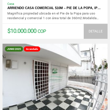
Casa
ARRIENDO CASA COMERCIAL $10M – PIE DE LA POPA, IP…
Magnífica propiedad ubicada en el Pie de la Popa para uso
residencial y comercial 1 con área total de 360m2.Modalida…
$10.000.000
COP
DETALLE
JUNIO 2025
Arrendado
VER DETALLES