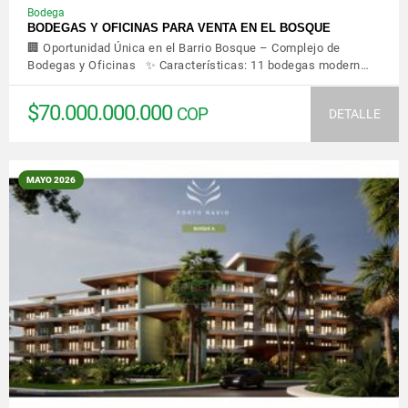
Bodega
BODEGAS Y OFICINAS PARA VENTA EN EL BOSQUE
🏢 Oportunidad Única en el Barrio Bosque – Complejo de
Bodegas y Oficinas ✨ Características: 11 bodegas modern…
$70.000.000.000
COP
DETALLE
MAYO 2026
VER DETALLES