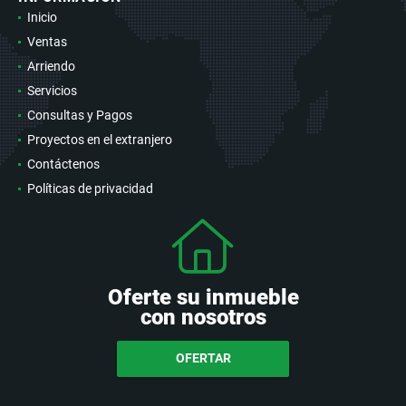
Inicio
Ventas
Arriendo
Servicios
Consultas y Pagos
Proyectos en el extranjero
Contáctenos
Políticas de privacidad
Oferte su inmueble
con nosotros
OFERTAR