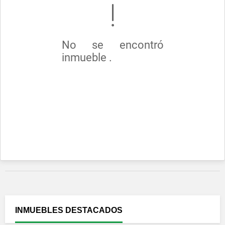
No se encontró
inmueble .
INMUEBLES
DESTACADOS