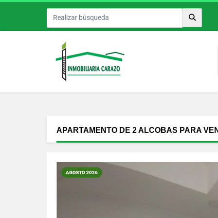
APARTAMENTO DE 2 ALCOBAS PARA VENT
AGOSTO 2026