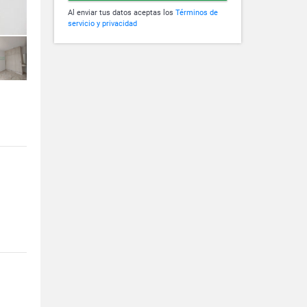
Al enviar tus datos aceptas los
Términos de
servicio y privacidad