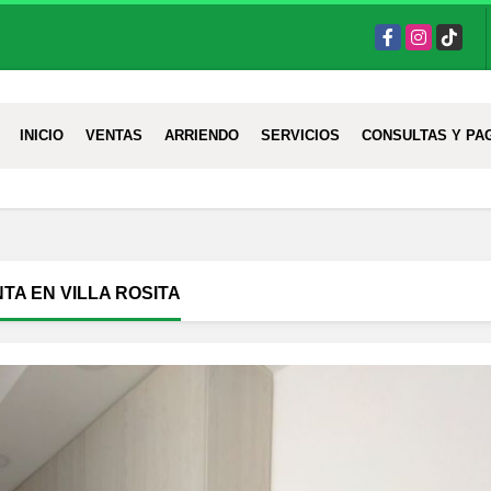
Facebook
Instagram
TikTok
INICIO
VENTAS
ARRIENDO
SERVICIOS
CONSULTAS Y PA
A EN VILLA ROSITA