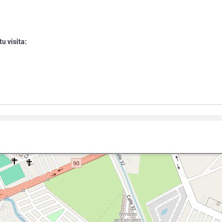
u visita: