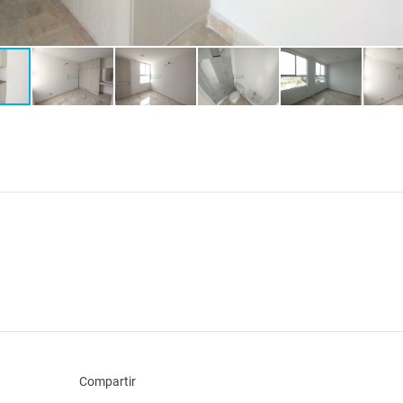
Compartir