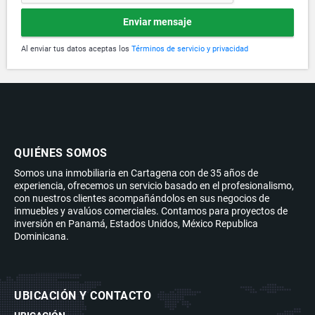
Enviar mensaje
Al enviar tus datos aceptas los
Términos de servicio y privacidad
QUIÉNES SOMOS
Somos una inmobiliaria en Cartagena con de 35 años de
experiencia, ofrecemos un servicio basado en el profesionalismo,
con nuestros clientes acompañándolos en sus negocios de
inmuebles y avalúos comerciales. Contamos para proyectos de
inversión en Panamá, Estados Unidos, México Republica
Dominicana.
UBICACIÓN Y CONTACTO