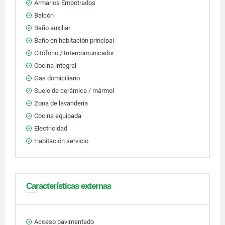
Armarios Empotrados
Balcón
Baño auxiliar
Baño en habitación principal
Citófono / Intercomunicador
Cocina integral
Gas domiciliario
Suelo de cerámica / mármol
Zona de lavandería
Cocina equipada
Electricidad
Habitación servicio
Características externas
Acceso pavimentado