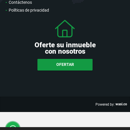
Contáctenos
Políticas de privacidad
Oferte su inmueble
con nosotros
OFERTAR
wasi.co
Powered by: