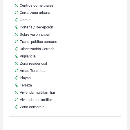
Centros comerciales
Cerca zona urbana
Garaje
Portería / Recepción
Sobre vía principal
Trans. público cercano
Urbanización Cerrada
Vigilancia
Zona residencial
Áreas Turísticas
Playas
Terraza
Vivienda multifamiliar
Vivienda unifamiliar
Zona comercial