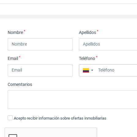
*
*
Nombre
Apellidos
*
*
Email
Teléfono
▼
Comentarios
Acepto recibir información sobre ofertas inmobiliarias