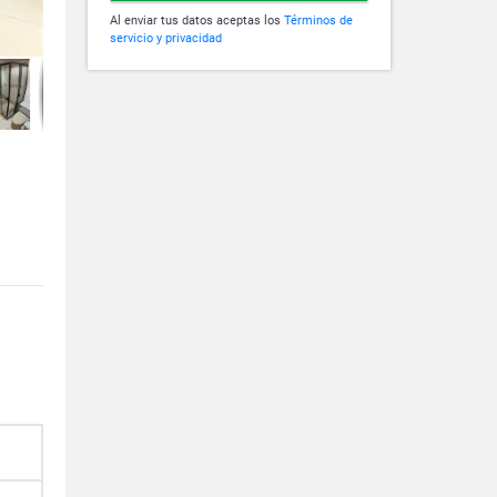
Al enviar tus datos aceptas los
Términos de
servicio y privacidad