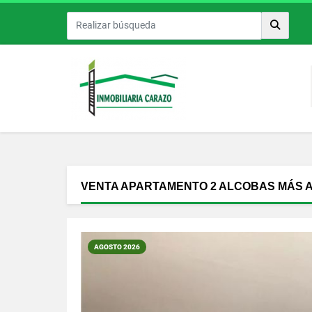
VENTA APARTAMENTO 2 ALCOBAS MÁS 
AGOSTO 2026