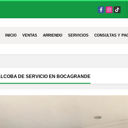
Facebook
Instagram
TikTok
INICIO
VENTAS
ARRIENDO
SERVICIOS
CONSULTAS Y PA
ALCOBA DE SERVICIO EN BOCAGRANDE