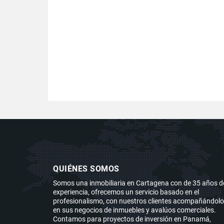
QUIÉNES SOMOS
Somos una inmobiliaria en Cartagena con de 35 años d
experiencia, ofrecemos un servicio basado en el
profesionalismo, con nuestros clientes acompañándol
en sus negocios de inmuebles y avalúos comerciales.
Contamos para proyectos de inversión en Panamá,