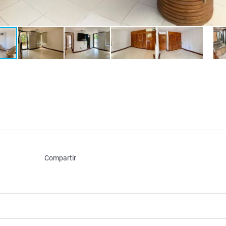
Compartir