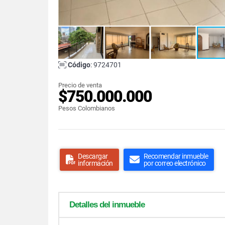
Código
: 9724701
Precio de venta
$750.000.000
Pesos Colombianos
Descargar
Recomendar inmueble
información
por correo electrónico
Detalles del inmueble