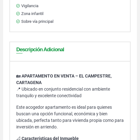
Vigilancia
Zona infantil
Sobre vía principal
Descripción Adicional
🏡
APARTAMENTO EN VENTA – EL CAMPESTRE,
CARTAGENA
📍 Ubicado en conjunto residencial con ambiente
tranquilo y excelente conectividad
Este acogedor apartamento es ideal para quienes
buscan una opción funcional, económica y bien
ubicada, perfecta tanto para vivienda propia como para
inversión en arriendo.
📐
Características del Inmueble