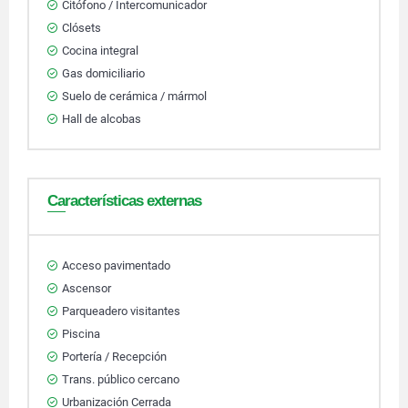
Citófono / Intercomunicador
Clósets
Cocina integral
Gas domiciliario
Suelo de cerámica / mármol
Hall de alcobas
Características externas
Acceso pavimentado
Ascensor
Parqueadero visitantes
Piscina
Portería / Recepción
Trans. público cercano
Urbanización Cerrada