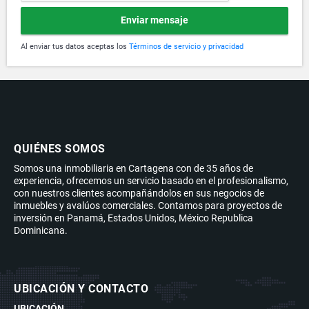
Enviar mensaje
Al enviar tus datos aceptas los
Términos de servicio y privacidad
QUIÉNES SOMOS
Somos una inmobiliaria en Cartagena con de 35 años de
experiencia, ofrecemos un servicio basado en el profesionalismo,
con nuestros clientes acompañándolos en sus negocios de
inmuebles y avalúos comerciales. Contamos para proyectos de
inversión en Panamá, Estados Unidos, México Republica
Dominicana.
UBICACIÓN Y CONTACTO
UBICACIÓN