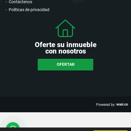
Contáctenos
Políticas de privacidad
Oferte su inmueble
con nosotros
OFERTAR
wasi.co
Powered by: