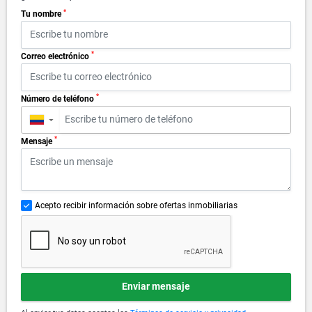
*
Tu nombre
*
Correo electrónico
*
Número de teléfono
▼
*
Mensaje
Acepto recibir información sobre ofertas inmobiliarias
Enviar mensaje