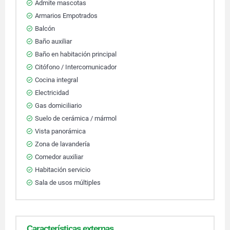
Admite mascotas
Armarios Empotrados
Balcón
Baño auxiliar
Baño en habitación principal
Citófono / Intercomunicador
Cocina integral
Electricidad
Gas domiciliario
Suelo de cerámica / mármol
Vista panorámica
Zona de lavandería
Comedor auxiliar
Habitación servicio
Sala de usos múltiples
Características externas