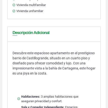
Vivienda multifamiliar
Vivienda unifamiliar
Descripción Adicional
Descubre este espacioso apartamento en el prestigioso
barrio de Castillogrande, situado en un cuarto piso y
diseñado para ofrecer comodidad y lujo. Con una
impresionante vista a la bahía de Cartagena, este hogar
es una joya en la costa.
Habitaciones:
3 amplias habitaciones que
aseguran privacidad y confort.
Sala y Comedor Independiente:
Espacios