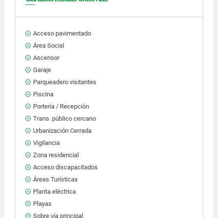
Acceso pavimentado
Área Social
Ascensor
Garaje
Parqueadero visitantes
Piscina
Portería / Recepción
Trans. público cercano
Urbanización Cerrada
Vigilancia
Zona residencial
Acceso discapacitados
Áreas Turísticas
Planta eléctrica
Playas
Sobre vía principal