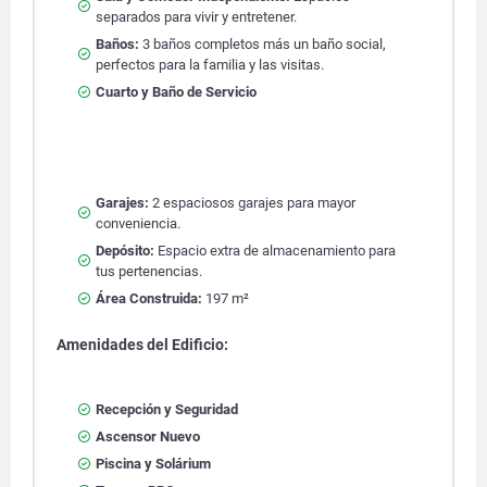
separados para vivir y entretener.
Baños:
3 baños completos más un baño social,
perfectos para la familia y las visitas.
Cuarto y Baño de Servicio
Garajes:
2 espaciosos garajes para mayor
conveniencia.
Depósito:
Espacio extra de almacenamiento para
tus pertenencias.
Área Construida:
197 m²
Amenidades del Edificio:
Recepción y Seguridad
Ascensor Nuevo
Piscina y Solárium