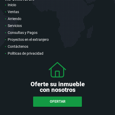
Inicio
Ventas
Arriendo
Servicios
Consultas y Pagos
Proyectos en el extranjero
Contáctenos
Políticas de privacidad
Oferte su inmueble
con nosotros
OFERTAR