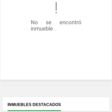
No se encontró
inmueble .
INMUEBLES
DESTACADOS