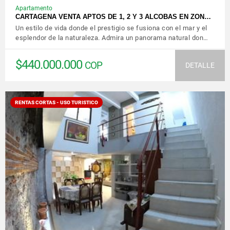
Apartamento
CARTAGENA VENTA APTOS DE 1, 2 Y 3 ALCOBAS EN ZON…
Un estilo de vida donde el prestigio se fusiona con el mar y el
esplendor de la naturaleza. Admira un panorama natural don…
$440.000.000
COP
DETALLE
RENTAS CORTAS - USO TURISTICO
VER DETALLES