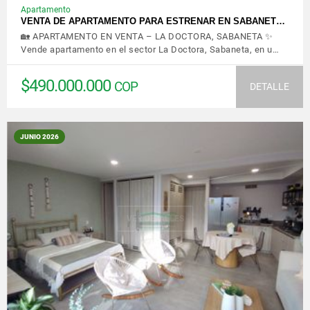
Apartamento
VENTA DE APARTAMENTO PARA ESTRENAR EN SABANET…
🏡 APARTAMENTO EN VENTA – LA DOCTORA, SABANETA ✨
Vende apartamento en el sector La Doctora, Sabaneta, en u…
$490.000.000
COP
DETALLE
JUNIO 2026
VER DETALLES