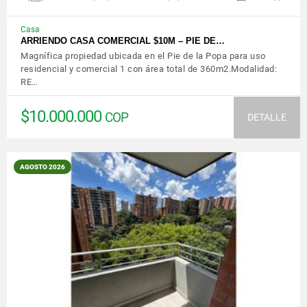
Casa
ARRIENDO CASA COMERCIAL $10M – PIE DE…
Magnífica propiedad ubicada en el Pie de la Popa para uso
residencial y comercial 1 con área total de 360m2.Modalidad:
RE…
$10.000.000
COP
DETALLE
AGOSTO 2026
VER DETALLES