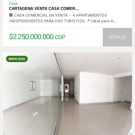
Casa
CARTAGENA VENTA CASA COMER…
🏢 CASA COMERCIAL EN VENTA – 4 APARTAMENTOS
INDEPENDIENTES PARA USO TURÍSTICO 📍 Ideal para in…
$2.250.000.000
COP
DETALLE
MAYO 2026
VER DETALLES