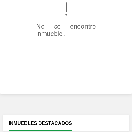
No se encontró
inmueble .
INMUEBLES
DESTACADOS