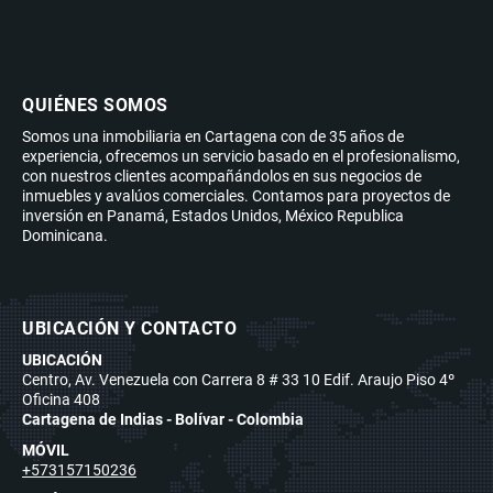
QUIÉNES SOMOS
Somos una inmobiliaria en Cartagena con de 35 años de
experiencia, ofrecemos un servicio basado en el profesionalismo,
con nuestros clientes acompañándolos en sus negocios de
inmuebles y avalúos comerciales. Contamos para proyectos de
inversión en Panamá, Estados Unidos, México Republica
Dominicana.
UBICACIÓN Y CONTACTO
UBICACIÓN
Centro, Av. Venezuela con Carrera 8 # 33 10 Edif. Araujo Piso 4º
Oficina 408
Cartagena de Indias - Bolívar - Colombia
MÓVIL
+573157150236