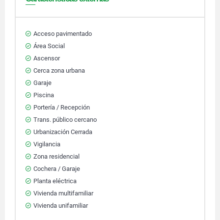
Acceso pavimentado
Área Social
Ascensor
Cerca zona urbana
Garaje
Piscina
Portería / Recepción
Trans. público cercano
Urbanización Cerrada
Vigilancia
Zona residencial
Cochera / Garaje
Planta eléctrica
Vivienda multifamiliar
Vivienda unifamiliar