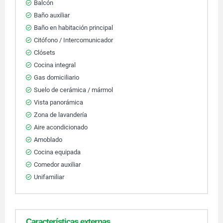
Balcón
Baño auxiliar
Baño en habitación principal
Citófono / Intercomunicador
Clósets
Cocina integral
Gas domiciliario
Suelo de cerámica / mármol
Vista panorámica
Zona de lavandería
Aire acondicionado
Amoblado
Cocina equipada
Comedor auxiliar
Unifamiliar
Características externas