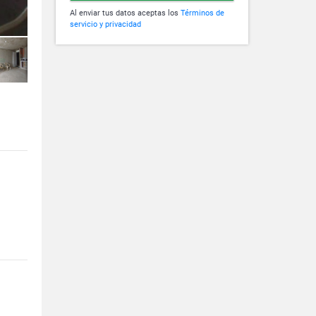
Al enviar tus datos aceptas los
Términos de
servicio y privacidad