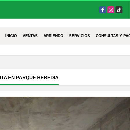
Facebook
Instagram
TikTok
INICIO
VENTAS
ARRIENDO
SERVICIOS
CONSULTAS Y PA
NTA EN PARQUE HEREDIA