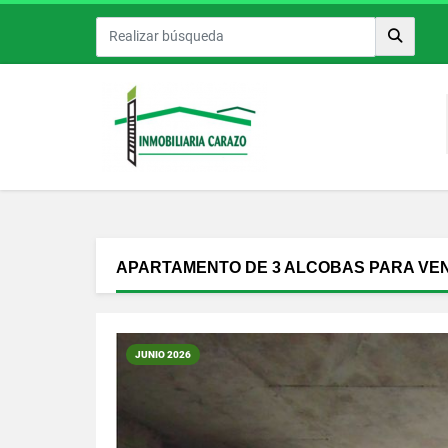
APARTAMENTO DE 3 ALCOBAS PARA VE
JUNIO 2026