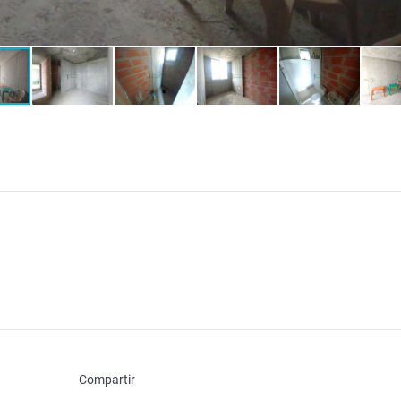
Compartir