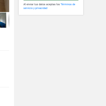
Al enviar tus datos aceptas los
Términos de
servicio y privacidad