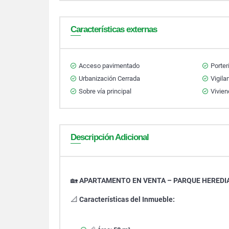
Características externas
Acceso pavimentado
Porter
Urbanización Cerrada
Vigila
Sobre vía principal
Vivien
Descripción Adicional
🏡
APARTAMENTO EN VENTA – PARQUE HEREDI
📐
Características del Inmueble: