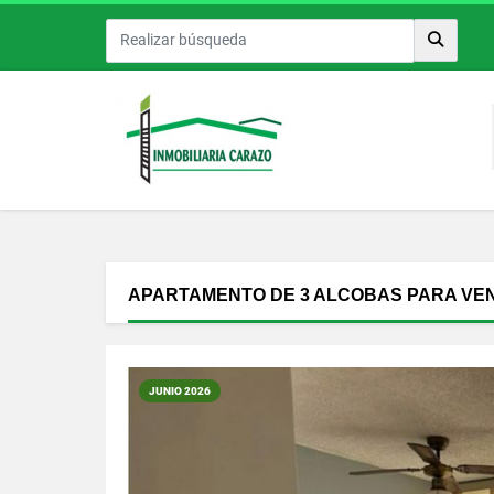
APARTAMENTO DE 3 ALCOBAS PARA VE
JUNIO 2026