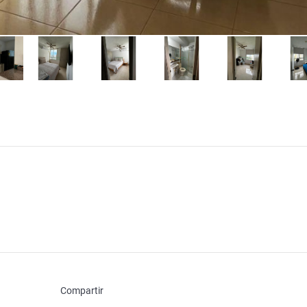
Compartir