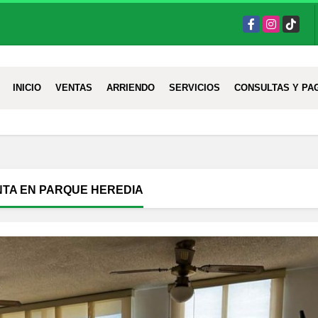
Facebook
Instagram
TikTok
INICIO
VENTAS
ARRIENDO
SERVICIOS
CONSULTAS Y PA
NTA EN PARQUE HEREDIA