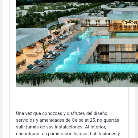
Una vez que conozcas y disfrutes del diseño,
servicios y amenidades de Ceiba at 25, no querrás
salir jamás de sus instalaciones. Al interior,
encontrarás un paraíso con lujosas habitaciones y