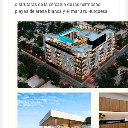
disfrutarás de la cercanía de las hermosas
playas de arena blanca y el mar azul-turquesa.