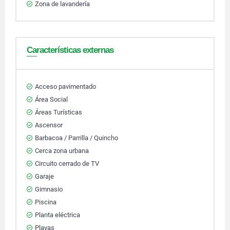
Zona de lavandería
Características externas
Acceso pavimentado
Área Social
Áreas Turísticas
Ascensor
Barbacoa / Parrilla / Quincho
Cerca zona urbana
Circuito cerrado de TV
Garaje
Gimnasio
Piscina
Planta eléctrica
Playas