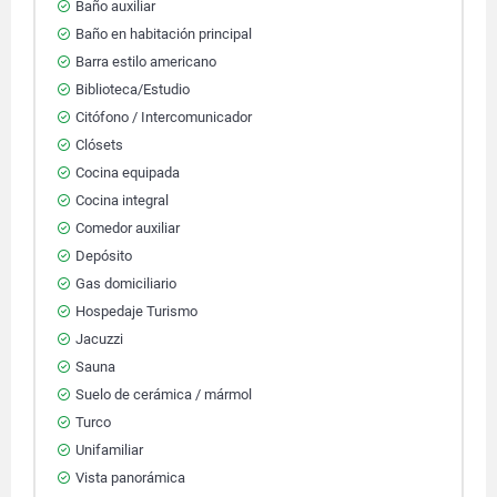
Baño auxiliar
Baño en habitación principal
Barra estilo americano
Biblioteca/Estudio
Citófono / Intercomunicador
Clósets
Cocina equipada
Cocina integral
Comedor auxiliar
Depósito
Gas domiciliario
Hospedaje Turismo
Jacuzzi
Sauna
Suelo de cerámica / mármol
Turco
Unifamiliar
Vista panorámica