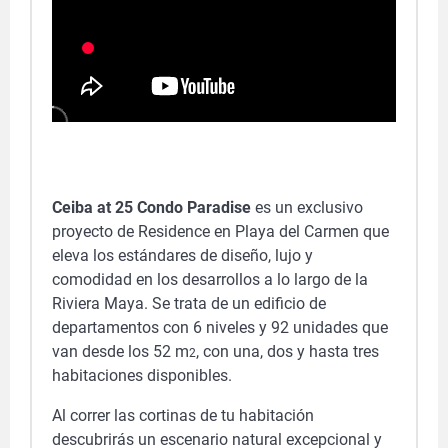
Ceiba at 25 Condo Paradise
es un exclusivo
proyecto de Residence en Playa del Carmen que
eleva los estándares de diseño, lujo y
comodidad en los desarrollos a lo largo de la
Riviera Maya. Se trata de un edificio de
departamentos con 6 niveles y 92 unidades que
van desde los 52 m
, con una, dos y hasta tres
2
habitaciones disponibles.
Al correr las cortinas de tu habitación
descubrirás un escenario natural excepcional y