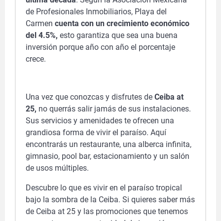
de Profesionales Inmobiliarios, Playa del
Carmen
cuenta con un crecimiento económico
del 4.5%,
esto garantiza que sea una buena
inversión porque año con año el porcentaje
crece.
Una vez que conozcas y disfrutes de
Ceiba at
25,
no querrás salir jamás de sus instalaciones.
Sus servicios y amenidades te ofrecen una
grandiosa forma de vivir el paraíso. Aquí
encontrarás un restaurante, una alberca infinita,
gimnasio, pool bar, estacionamiento y un salón
de usos múltiples.
Descubre lo que es vivir en el paraíso tropical
bajo la sombra de la Ceiba. Si quieres saber más
de Ceiba at 25 y las promociones que tenemos