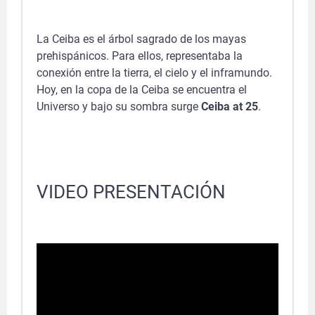
La Ceiba es el árbol sagrado de los mayas
prehispánicos. Para ellos, representaba la
conexión entre la tierra, el cielo y el inframundo.
Hoy, en la copa de la Ceiba se encuentra el
Universo y bajo su sombra surge
Ceiba at 25
.
VIDEO PRESENTACIÓN