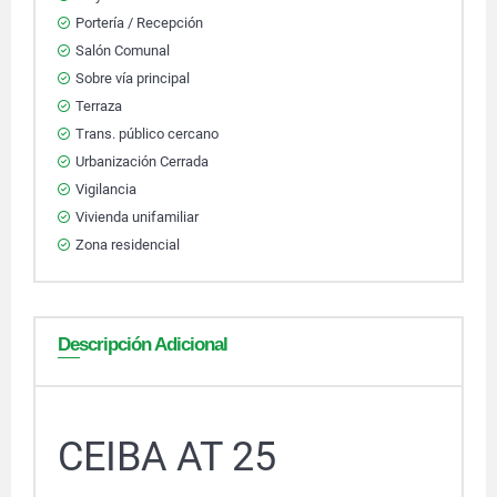
Portería / Recepción
Salón Comunal
Sobre vía principal
Terraza
Trans. público cercano
Urbanización Cerrada
Vigilancia
Vivienda unifamiliar
Zona residencial
Descripción Adicional
CEIBA AT 25