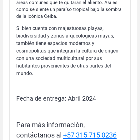
áreas comunes que te quitarán el aliento. Así es
como se siente un paraíso tropical bajo la sombra
de la icónica Ceiba.
Si bien cuenta con majestuosas playas,
biodiversidad y zonas arqueológicas mayas,
también tiene espacios modernos y
cosmopolitas que integran la cultura de origen
con una sociedad multicultural por sus
habitantes provenientes de otras partes del
mundo.
Fecha de entrega: Abril 2024
Para más información,
contáctanos al
+57 315 715 0236