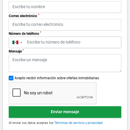
*
Correo electrónico
*
Número de teléfono
▼
*
Mensaje
Acepto recibir información sobre ofertas inmobiliarias
Enviar mensaje
Al enviar tus datos aceptas los
Términos de servicio y privacidad