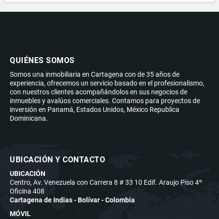
QUIÉNES SOMOS
Somos una inmobiliaria en Cartagena con de 35 años de
experiencia, ofrecemos un servicio basado en el profesionalismo,
con nuestros clientes acompañándolos en sus negocios de
inmuebles y avalúos comerciales. Contamos para proyectos de
inversión en Panamá, Estados Unidos, México Republica
Dominicana.
UBICACIÓN Y CONTACTO
UBICACIÓN
Centro, Av. Venezuela con Carrera 8 # 33 10 Edif. Araujo Piso 4º
Oficina 408
Cartagena de Indias - Bolívar - Colombia
MÓVIL