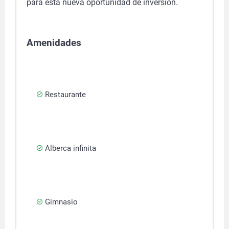
para esta nueva oportunidad de inversión.
Amenidades
Restaurante
Alberca infinita
Gimnasio