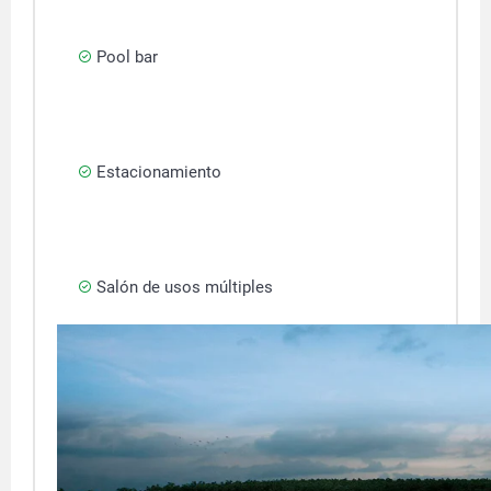
Pool bar
Estacionamiento
Salón de usos múltiples