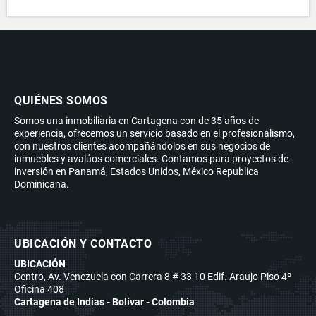
QUIÉNES SOMOS
Somos una inmobiliaria en Cartagena con de 35 años de
experiencia, ofrecemos un servicio basado en el profesionalismo,
con nuestros clientes acompañándolos en sus negocios de
inmuebles y avalúos comerciales. Contamos para proyectos de
inversión en Panamá, Estados Unidos, México Republica
Dominicana.
UBICACIÓN Y CONTACTO
UBICACIÓN
Centro, Av. Venezuela con Carrera 8 # 33 10 Edif. Araujo Piso 4º
Oficina 408
Cartagena de Indias - Bolívar - Colombia