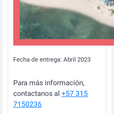
Fecha de entrega: Abril 2023
Para más información,
contactanos al
+57 315
7150236