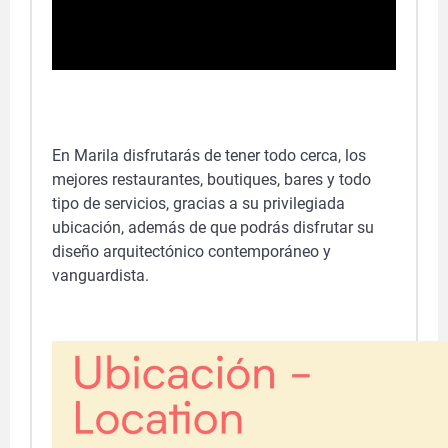
En Marila disfrutarás de tener todo cerca, los
mejores restaurantes, boutiques, bares y todo
tipo de servicios, gracias a su privilegiada
ubicación, además de que podrás disfrutar su
diseño arquitectónico contemporáneo y
vanguardista.