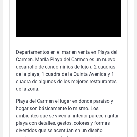
Departamentos en el mar en venta en Playa del
Carmen. Marila Playa del Carmen es un nuevo
desarrollo de condominios de lujo a 2 cuadras
de la playa, 1 cuadra de la Quinta Avenida y 1
cuadra de algunos de los mejores restaurantes
de la zona.
Playa del Carmen el lugar en donde paraíso y
hogar son básicamente lo mismo. Los
ambientes que se viven al interior parecen gritar
playa con detalles, gestos, colores y formas
divertidos que se acentúan en un diseño