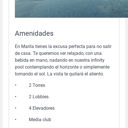
Amenidades
En Marila tienes la excusa perfecta para no salir
de casa. Te queremos ver relajado, con una
bebida en mano, nadando en nuestra infinity
pool contemplando el horizonte o simplemente
tomando el sol. La vista te quitará el aliento.
• 2 Torres
• 2 Lobbies
• 4 Elevadores
• Media club