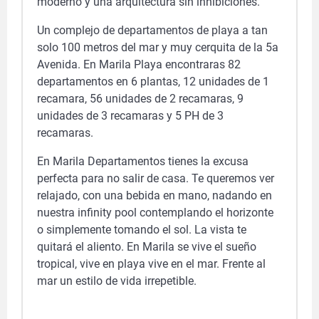
moderno y una arquitectura sin inhibiciones.
Un complejo de departamentos de playa a tan
solo 100 metros del mar y muy cerquita de la 5a
Avenida. En Marila Playa encontraras 82
departamentos en 6 plantas, 12 unidades de 1
recamara, 56 unidades de 2 recamaras, 9
unidades de 3 recamaras y 5 PH de 3
recamaras.
En Marila Departamentos tienes la excusa
perfecta para no salir de casa. Te queremos ver
relajado, con una bebida en mano, nadando en
nuestra infinity pool contemplando el horizonte
o simplemente tomando el sol. La vista te
quitará el aliento. En Marila se vive el sueño
tropical, vive en playa vive en el mar. Frente al
mar un estilo de vida irrepetible.