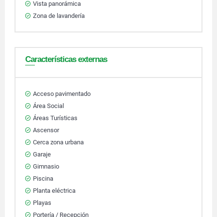
Vista panorámica
Zona de lavandería
Características externas
Acceso pavimentado
Área Social
Áreas Turísticas
Ascensor
Cerca zona urbana
Garaje
Gimnasio
Piscina
Planta eléctrica
Playas
Portería / Recepción