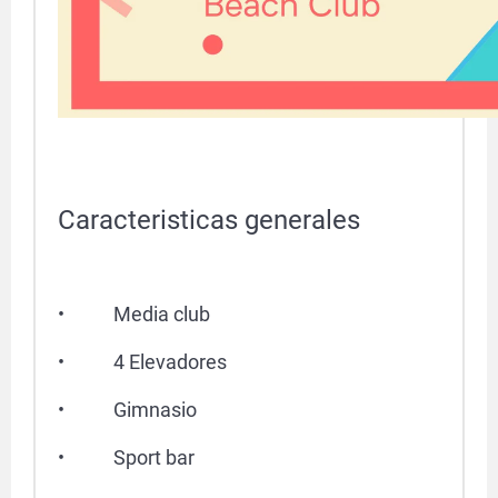
Caracteristicas generales
• Media club
• 4 Elevadores
• Gimnasio
• Sport bar