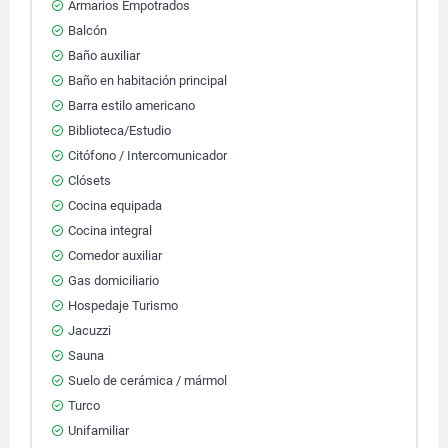
Armarios Empotrados
Balcón
Baño auxiliar
Baño en habitación principal
Barra estilo americano
Biblioteca/Estudio
Citófono / Intercomunicador
Clósets
Cocina equipada
Cocina integral
Comedor auxiliar
Gas domiciliario
Hospedaje Turismo
Jacuzzi
Sauna
Suelo de cerámica / mármol
Turco
Unifamiliar