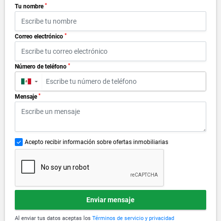
*
Tu nombre
*
Correo electrónico
*
Número de teléfono
▼
*
Mensaje
Acepto recibir información sobre ofertas inmobiliarias
Enviar mensaje
Al enviar tus datos aceptas los
Términos de servicio y privacidad