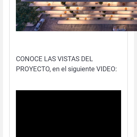
CONOCE LAS VISTAS DEL
PROYECTO, en el siguiente VIDEO: