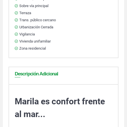
Sobre vía principal
Terraza
Trans. público cercano
Urbanización Cerrada
Vigilancia
Vivienda unifamiliar
Zona residencial
Descripción Adicional
Marila es confort frente
al mar...