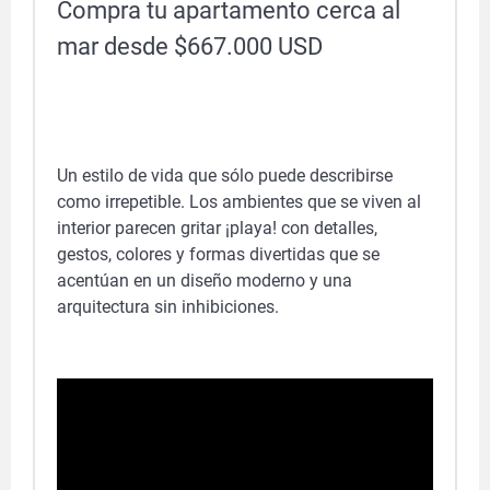
Compra tu apartamento cerca al
mar desde $667.000 USD
Un estilo de vida que sólo puede describirse
como irrepetible. Los ambientes que se viven al
interior parecen gritar ¡playa! con detalles,
gestos, colores y formas divertidas que se
acentúan en un diseño moderno y una
arquitectura sin inhibiciones.