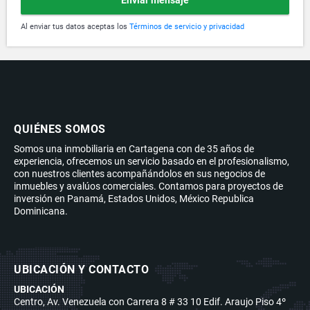
Enviar mensaje
Al enviar tus datos aceptas los
Términos de servicio y privacidad
QUIÉNES SOMOS
Somos una inmobiliaria en Cartagena con de 35 años de
experiencia, ofrecemos un servicio basado en el profesionalismo,
con nuestros clientes acompañándolos en sus negocios de
inmuebles y avalúos comerciales. Contamos para proyectos de
inversión en Panamá, Estados Unidos, México Republica
Dominicana.
UBICACIÓN Y CONTACTO
UBICACIÓN
Centro, Av. Venezuela con Carrera 8 # 33 10 Edif. Araujo Piso 4º