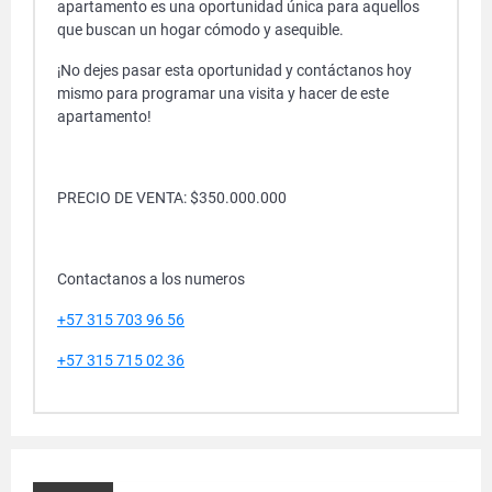
apartamento es una oportunidad única para aquellos
que buscan un hogar cómodo y asequible.
¡No dejes pasar esta oportunidad y contáctanos hoy
mismo para programar una visita y hacer de este
apartamento!
PRECIO DE VENTA: $350.000.000
Contactanos a los numeros
+57 315 703 96 56
+57 315 715 02 36