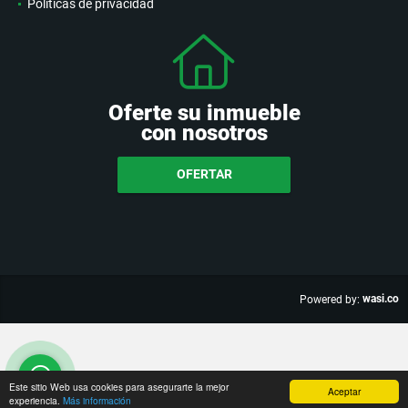
Políticas de privacidad
Oferte su inmueble
con nosotros
OFERTAR
wasi.co
Powered by:
Este sitio Web usa cookies para asegurarte la mejor
Aceptar
experiencia.
Más información