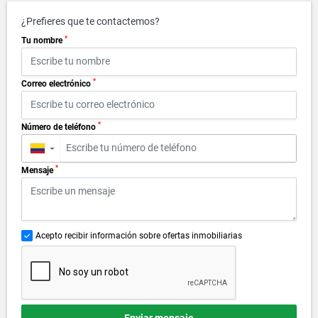
¿Prefieres que te contactemos?
*
Tu nombre
*
Correo electrónico
*
Número de teléfono
▼
*
Mensaje
Acepto recibir información sobre ofertas inmobiliarias