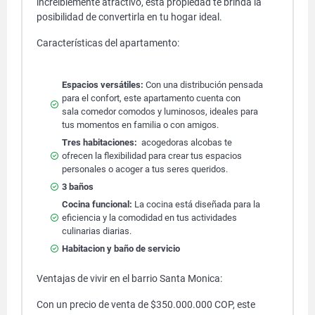
increíblemente atractivo, esta propiedad te brinda la
posibilidad de convertirla en tu hogar ideal.
Características del apartamento:
Espacios versátiles:
Con una distribución pensada
para el confort, este apartamento cuenta con
sala comedor comodos y luminosos, ideales para
tus momentos en familia o con amigos.
Tres habitaciones:
acogedoras alcobas te
ofrecen la flexibilidad para crear tus espacios
personales o acoger a tus seres queridos.
3 baños
Cocina funcional:
La cocina está diseñada para la
eficiencia y la comodidad en tus actividades
culinarias diarias.
Habitacion y baño de servicio
Ventajas de vivir en el barrio Santa Monica:
Con un precio de venta de $350.000.000 COP, este