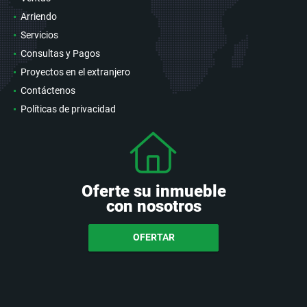
Arriendo
Servicios
Consultas y Pagos
Proyectos en el extranjero
Contáctenos
Políticas de privacidad
Oferte su inmueble
con nosotros
OFERTAR