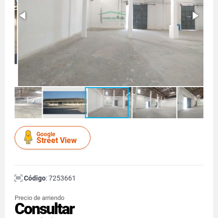
Google
Street View
Código
: 7253661
Precio de arriendo
Consultar