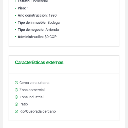
Estrato:
Comercial
Piso:
1
Año construcción:
1990
Tipo de inmueble:
Bodega
Tipo de negocio:
Arriendo
Administración:
$0 COP
Características externas
Cerca zona urbana
Zona comercial
Zona industrial
Patio
Río/Quebrada cercano