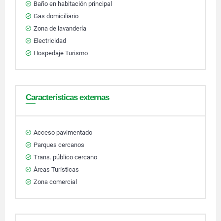
Baño en habitación principal
Gas domiciliario
Zona de lavandería
Electricidad
Hospedaje Turismo
Características externas
Acceso pavimentado
Parques cercanos
Trans. público cercano
Áreas Turísticas
Zona comercial