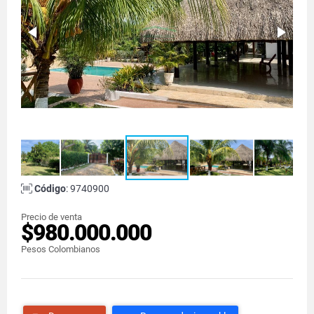
Código
: 9740900
Precio de venta
$980.000.000
Pesos Colombianos