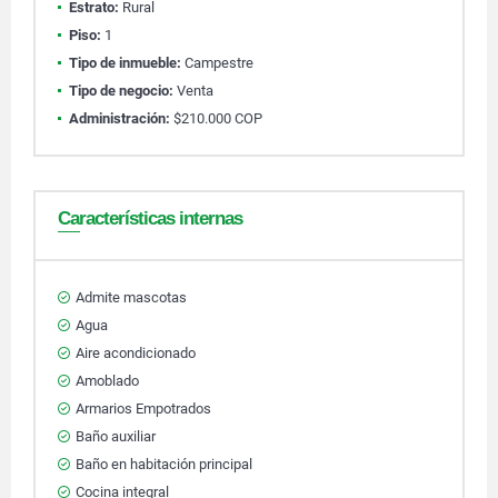
Estrato:
Rural
Piso:
1
Tipo de inmueble:
Campestre
Tipo de negocio:
Venta
Administración:
$210.000 COP
Características internas
Admite mascotas
Agua
Aire acondicionado
Amoblado
Armarios Empotrados
Baño auxiliar
Baño en habitación principal
Cocina integral