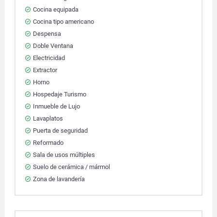
Cocina equipada
Cocina tipo americano
Despensa
Doble Ventana
Electricidad
Extractor
Horno
Hospedaje Turismo
Inmueble de Lujo
Lavaplatos
Puerta de seguridad
Reformado
Sala de usos múltiples
Suelo de cerámica / mármol
Zona de lavandería