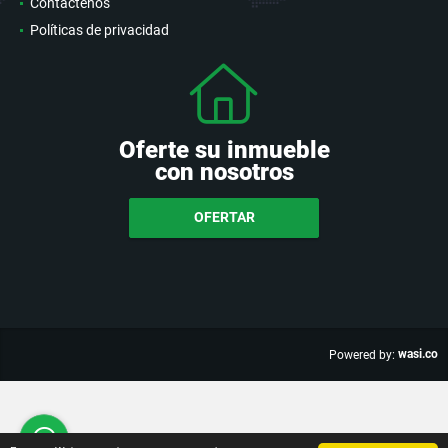
Contáctenos
Políticas de privacidad
Oferte su inmueble
con nosotros
OFERTAR
wasi.co
Powered by: