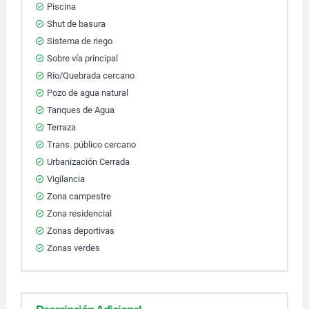
Piscina
Shut de basura
Sistema de riego
Sobre vía principal
Río/Quebrada cercano
Pozo de agua natural
Tanques de Agua
Terraza
Trans. público cercano
Urbanización Cerrada
Vigilancia
Zona campestre
Zona residencial
Zonas deportivas
Zonas verdes