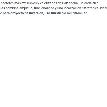
 sectores más exclusivos y valorizados de Cartagena. Ubicada en el
eles
combina amplitud, funcionalidad y una localización estratégica, ideal
o para
proyecto de inversión, uso turístico o multifamiliar
.