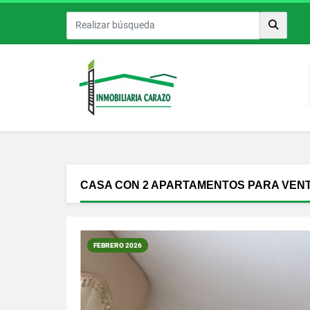
CASA CON 2 APARTAMENTOS PARA VEN
FEBRERO 2026