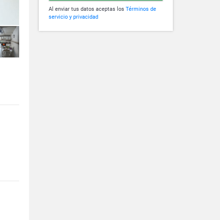
Al enviar tus datos aceptas los
Términos de
servicio y privacidad