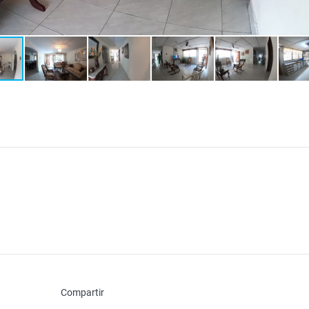
Compartir