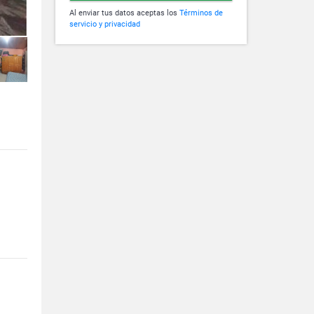
Al enviar tus datos aceptas los
Términos de
servicio y privacidad