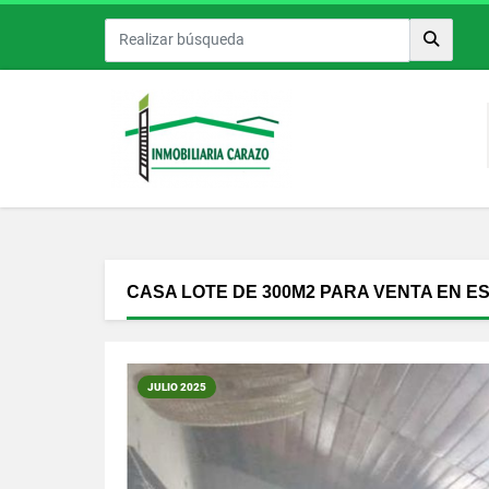
CASA LOTE DE 300M2 PARA VENTA EN E
JULIO 2025