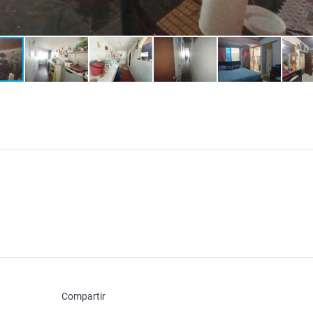
Compartir