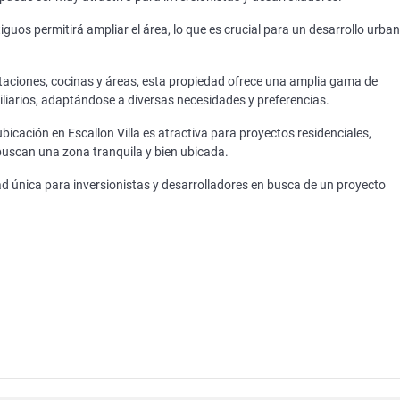
guos permitirá ampliar el área, lo que es crucial para un desarrollo urba
taciones, cocinas y áreas, esta propiedad ofrece una amplia gama de
liarios, adaptándose a diversas necesidades y preferencias.
bicación en Escallon Villa es atractiva para proyectos residenciales,
uscan una zona tranquila y bien ubicada.
d única para inversionistas y desarrolladores en busca de un proyecto