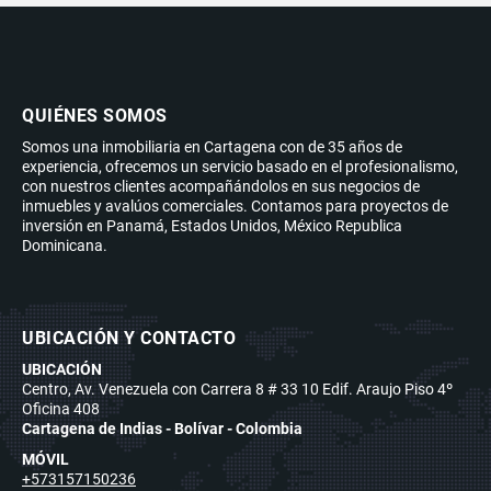
QUIÉNES SOMOS
Somos una inmobiliaria en Cartagena con de 35 años de
experiencia, ofrecemos un servicio basado en el profesionalismo,
con nuestros clientes acompañándolos en sus negocios de
inmuebles y avalúos comerciales. Contamos para proyectos de
inversión en Panamá, Estados Unidos, México Republica
Dominicana.
UBICACIÓN Y CONTACTO
UBICACIÓN
Centro, Av. Venezuela con Carrera 8 # 33 10 Edif. Araujo Piso 4º
Oficina 408
Cartagena de Indias - Bolívar - Colombia
MÓVIL
+573157150236