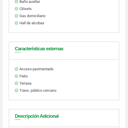
Baño auxiliar
Clósets
Gas domiciliario
Hall de alcobas
Características externas
Acceso pavimentado
Patio
Terraza
Trans. público cercano
Descripción Adicional