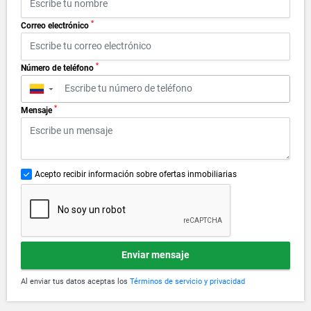
*
Correo electrónico
*
Número de teléfono
▼
*
Mensaje
Acepto recibir información sobre ofertas inmobiliarias
Enviar mensaje
Al enviar tus datos aceptas los
Términos de servicio y privacidad