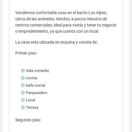
Vendemos confortable casa en el barrio Los Alpes,
cerca de las avenidas, tiendas, a pocos minutos de
centros comerciales, ideal para vivirla y tener tu negocio
o emprediemiento, ya que cuenta con un local.
La casa esta ubicada en esquina y consta de:
Primer piso:
Sala comedor,
cocina
baño social
Parqueadero
Local
Terraza
Segundo piso: