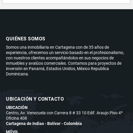
QUIÉNES SOMOS
Somos una inmobiliaria en Cartagena con de 35 años de
experiencia, ofrecemos un servicio basado en el profesionalismo,
con nuestros clientes acompañándolos en sus negocios de
inmuebles y avalúos comerciales. Contamos para proyectos de
inversión en Panamá, Estados Unidos, México Republica
Dominicana.
UBICACIÓN Y CONTACTO
UBICACIÓN
Centro, Av. Venezuela con Carrera 8 # 33 10 Edif. Araujo Piso 4º
Oficina 408
Cartagena de Indias - Bolívar - Colombia
MÓVIL