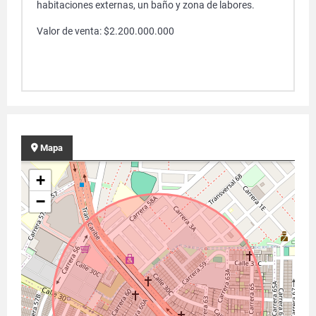
habitaciones externas, un baño y zona de labores.
Valor de venta: $2.200.000.000
Mapa
+
−