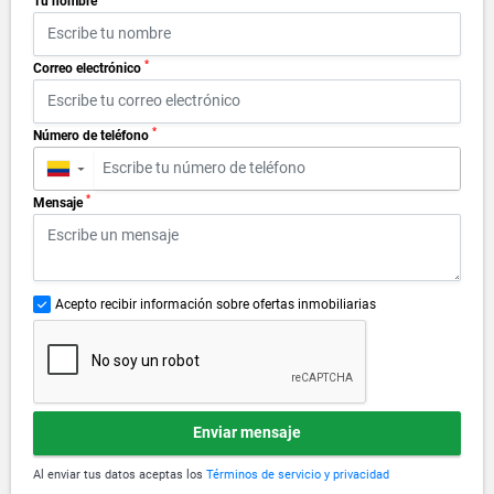
Tu nombre
*
Correo electrónico
*
Número de teléfono
▼
*
Mensaje
Acepto recibir información sobre ofertas inmobiliarias
Enviar mensaje
Al enviar tus datos aceptas los
Términos de servicio y privacidad