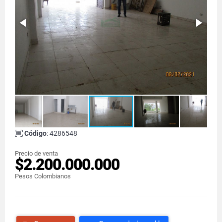
Código
: 4286548
Precio de venta
$2.200.000.000
Pesos Colombianos