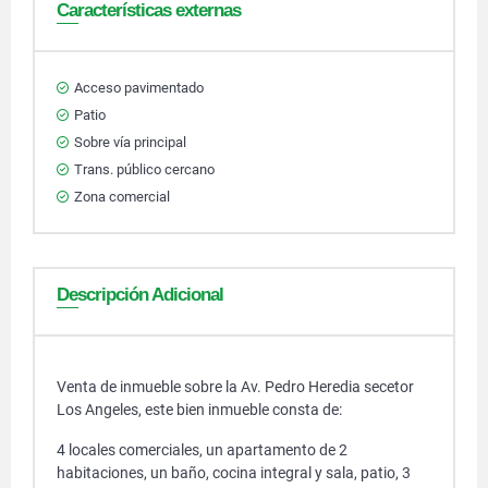
Características externas
Acceso pavimentado
Patio
Sobre vía principal
Trans. público cercano
Zona comercial
Descripción Adicional
Venta de inmueble sobre la Av. Pedro Heredia secetor
Los Angeles, este bien inmueble consta de:
4 locales comerciales, un apartamento de 2
habitaciones, un baño, cocina integral y sala, patio, 3