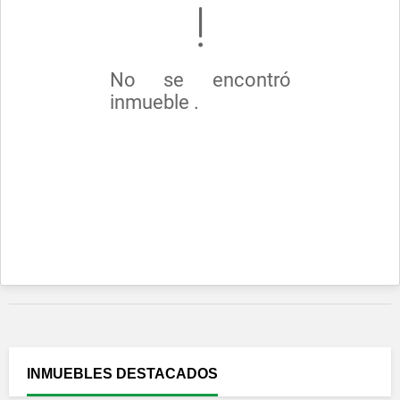
No se encontró
inmueble .
INMUEBLES
DESTACADOS