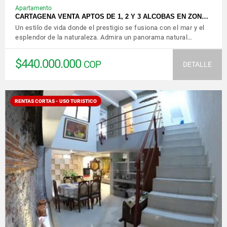
Apartamento
CARTAGENA VENTA APTOS DE 1, 2 Y 3 ALCOBAS EN ZON…
Un estilo de vida donde el prestigio se fusiona con el mar y el
esplendor de la naturaleza. Admira un panorama natural…
$440.000.000
COP
DETALLE
RENTAS CORTAS - USO TURISTICO
VER DETALLES