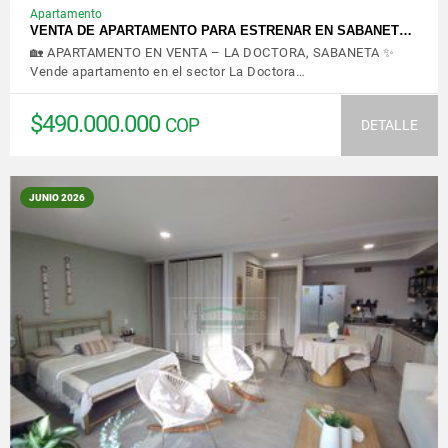
Apartamento
VENTA DE APARTAMENTO PARA ESTRENAR EN SABANET…
🏡 APARTAMENTO EN VENTA – LA DOCTORA, SABANETA ✨
Vende apartamento en el sector La Doctora…
$490.000.000
COP
DETALLE
JUNIO 2026
VER DETALLES