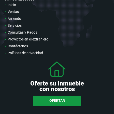
Inicio
Ventas
Arriendo
Servicios
Consultas y Pagos
Proyectos en el extranjero
Contáctenos
Políticas de privacidad
Oferte su inmueble
con nosotros
OFERTAR