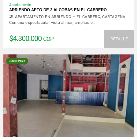
Apartamento
ARRIENDO APTO DE 2 ALCOBAS EN EL CABRERO
🏖️ APARTAMENTO EN ARRIENDO – EL CABRERO, CARTAGENA
Con una espectacular vista al mar, amplios e…
$4.300.000
COP
DETALLE
JULIO 2026
VER DETALLES