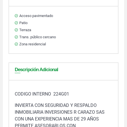
Acceso pavimentado
Patio
Terraza
Trans. público cercano
Zona residencial
Descripción Adicional
CODIGO INTERNO 224G01
INVIERTA CON SEGURIDAD Y RESPALDO
INMOBILIARIA INVERSIONES R CARAZO SAS
CON UNA EXPERIENCIA MAS DE 29 AÑOS
PERMITE ASESORARLOS CON