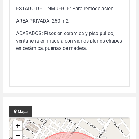
ESTADO DEL INMUEBLE: Para remodelacion.
AREA PRIVADA: 250 m2
ACABADOS: Pisos en ceramica y piso pulido,
ventanería en madera con vidrios planos chapes
en cerámica, puertas de madera.
Mapa
+
−