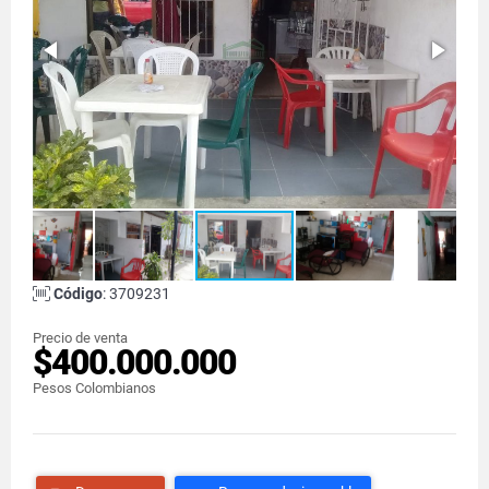
Código
: 3709231
Precio de venta
$400.000.000
Pesos Colombianos