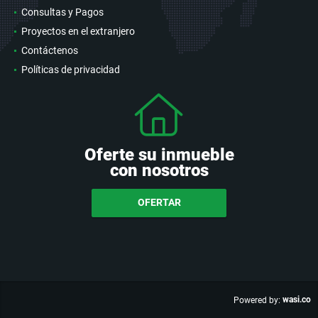
Consultas y Pagos
Proyectos en el extranjero
Contáctenos
Políticas de privacidad
Oferte su inmueble
con nosotros
OFERTAR
wasi.co
Powered by: