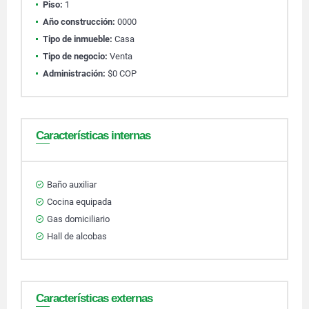
Piso:
1
Año construcción:
0000
Tipo de inmueble:
Casa
Tipo de negocio:
Venta
Administración:
$0 COP
Características internas
Baño auxiliar
Cocina equipada
Gas domiciliario
Hall de alcobas
Características externas