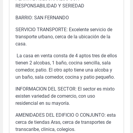
RESPONSABILIDAD Y SERIEDAD
BARRIO: SAN FERNANDO
SERVICIO TRANSPORTE: Excelente servicio de
transporte urbano, cerca de la ubicación de la
casa.
La casa en venta consta de 4 aptos tres de ellos
tienen 2 alcobas, 1 baño, cocina sencilla, sala
comedor, patio. El otro apto tiene una alcoba y
un baño, sala comedor, cocina y patio pequeño.
INFORMACION DEL SECTOR: El sector es mixto
existen variedad de comercio, con uso
residencial en su mayoría.
AMENIDADES DEL EDIFICIO O CONJUNTO: esta
cerca de tiendas Aras, cerca de transportes de
transcaribe, clinica, colegios.