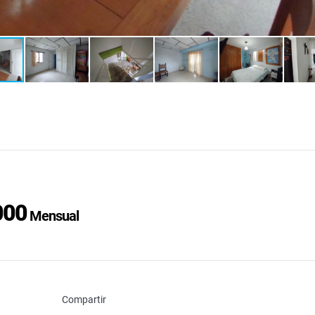
000
Mensual
Compartir