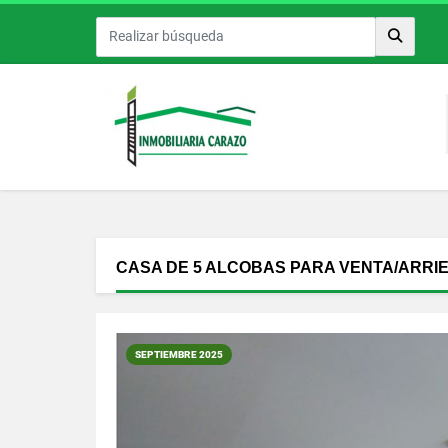
CASA DE 5 ALCOBAS PARA VENTA/ARRI
SEPTIEMBRE 2025