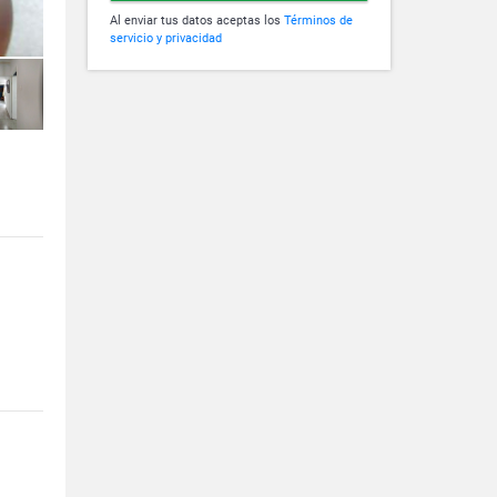
Al enviar tus datos aceptas los
Términos de
servicio y privacidad