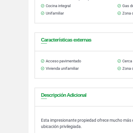
Cocina integral
Gas do
Unifamiliar
Zona d
Características externas
Acceso pavimentado
Cerca
Vivienda unifamiliar
Zona 
Descripción Adicional
Esta impresionante propiedad ofrece mucho más que
ubicación privilegiada.