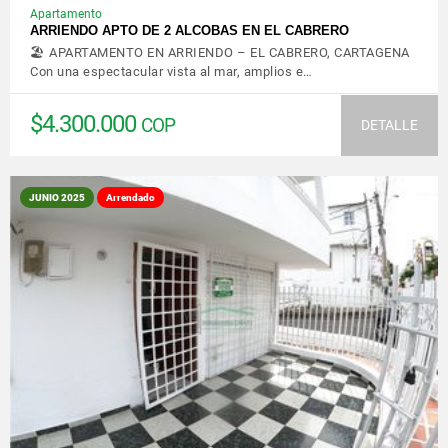
Apartamento
ARRIENDO APTO DE 2 ALCOBAS EN EL CABRERO
🏖️ APARTAMENTO EN ARRIENDO – EL CABRERO, CARTAGENA
Con una espectacular vista al mar, amplios e…
$4.300.000
COP
DETALLE
JUNIO 2025
Arrendado
VER DETALLES