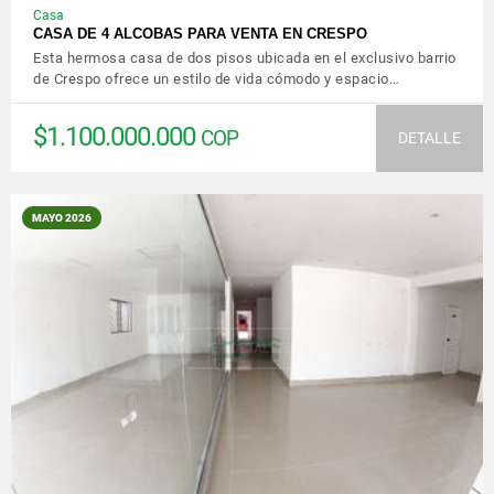
Casa
CASA DE 4 ALCOBAS PARA VENTA EN CRESPO
Esta hermosa casa de dos pisos ubicada en el exclusivo barrio
de Crespo ofrece un estilo de vida cómodo y espacio…
$1.100.000.000
COP
DETALLE
MAYO 2026
VER DETALLES