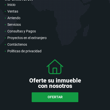
Inicio
Ventas
Arriendo
Servicios
Consultas y Pagos
Proyectos en el extranjero
Contáctenos
Políticas de privacidad
Oferte su inmueble
con nosotros
OFERTAR