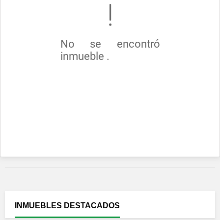
No se encontró
inmueble .
INMUEBLES
DESTACADOS