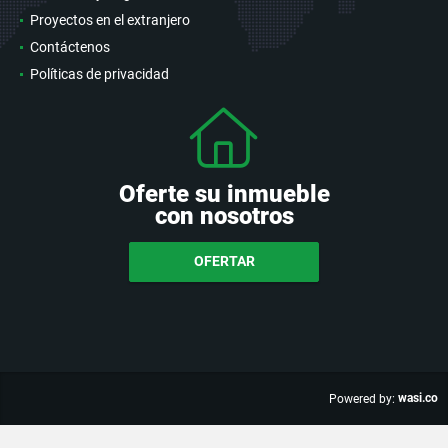
Proyectos en el extranjero
Contáctenos
Políticas de privacidad
Oferte su inmueble
con nosotros
OFERTAR
wasi.co
Powered by: