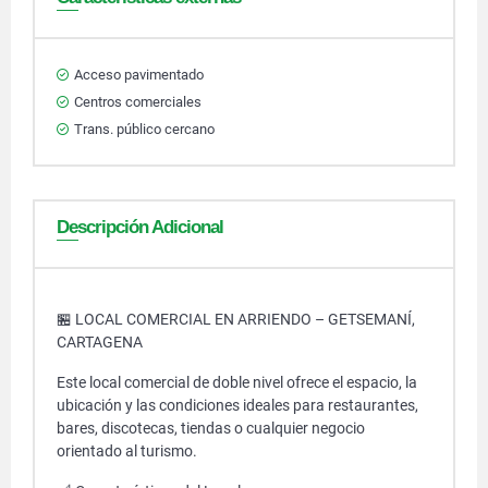
Acceso pavimentado
Centros comerciales
Trans. público cercano
Descripción Adicional
🏪 LOCAL COMERCIAL EN ARRIENDO – GETSEMANÍ,
CARTAGENA
Este local comercial de doble nivel ofrece el espacio, la
ubicación y las condiciones ideales para restaurantes,
bares, discotecas, tiendas o cualquier negocio
orientado al turismo.