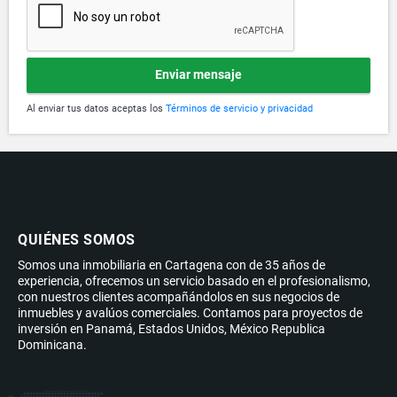
Enviar mensaje
Al enviar tus datos aceptas los
Términos de servicio y privacidad
QUIÉNES SOMOS
Somos una inmobiliaria en Cartagena con de 35 años de
experiencia, ofrecemos un servicio basado en el profesionalismo,
con nuestros clientes acompañándolos en sus negocios de
inmuebles y avalúos comerciales. Contamos para proyectos de
inversión en Panamá, Estados Unidos, México Republica
Dominicana.