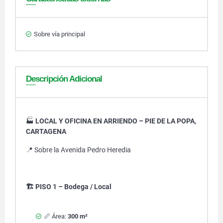
Sobre vía principal
Descripción Adicional
🏭
LOCAL Y OFICINA EN ARRIENDO – PIE DE LA POPA,
CARTAGENA
📍 Sobre la Avenida Pedro Heredia
🏗️ PISO 1 – Bodega / Local
📏 Área:
300 m²