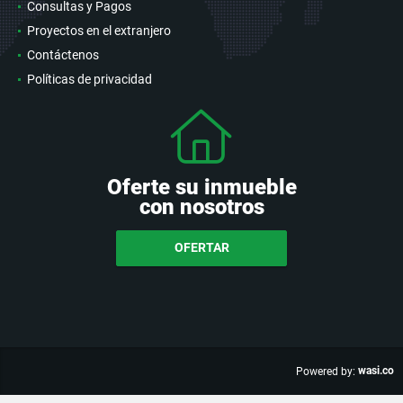
Consultas y Pagos
Proyectos en el extranjero
Contáctenos
Políticas de privacidad
Oferte su inmueble
con nosotros
OFERTAR
wasi.co
Powered by: