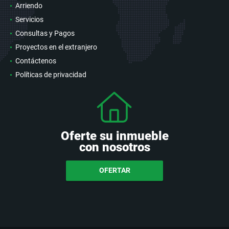
Arriendo
Servicios
Consultas y Pagos
Proyectos en el extranjero
Contáctenos
Políticas de privacidad
Oferte su inmueble
con nosotros
OFERTAR