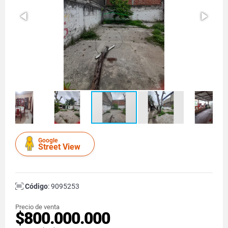
Google
Street View
Código
: 9095253
Precio de venta
$800.000.000