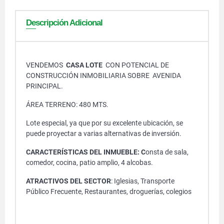
Descripción Adicional
VENDEMOS
CASA LOTE
CON POTENCIAL DE
CONSTRUCCIÓN INMOBILIARIA SOBRE AVENIDA
PRINCIPAL.
ÁREA TERRENO: 480 MTS.
Lote especial, ya que por su excelente ubicación, se
puede proyectar a varias alternativas de inversión.
CARACTERÍSTICAS DEL INMUEBLE: C
onsta de sala,
comedor, cocina, patio amplio, 4 alcobas.
ATRACTIVOS DEL SECTOR
: Iglesias, Transporte
Público Frecuente, Restaurantes, droguerías, colegios