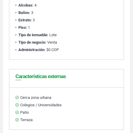
Alcobas:
4
Baños:
3
Estrato:
3
Piso:
1
Tipo de inmueble:
Lote
Tipo de negocio:
Venta
Administración:
$0 COP
Características externas
Cerca zona urbana
Colegios / Universidades
Patio
Terraza