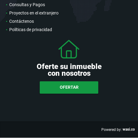
Consultas y Pagos
Proyectos en el extranjero
Contáctenos
Políticas de privacidad
Oferte su inmueble
con nosotros
OFERTAR
wasi.co
Powered by: