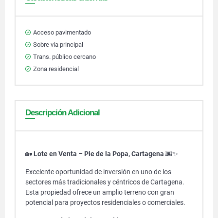
Acceso pavimentado
Sobre vía principal
Trans. público cercano
Zona residencial
Descripción Adicional
🏡
Lote en Venta – Pie de la Popa, Cartagena
🌆✨
Excelente oportunidad de inversión en uno de los
sectores más tradicionales y céntricos de Cartagena.
Esta propiedad ofrece un amplio terreno con gran
potencial para proyectos residenciales o comerciales.