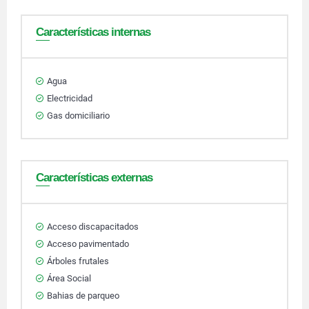
Características internas
Agua
Electricidad
Gas domiciliario
Características externas
Acceso discapacitados
Acceso pavimentado
Árboles frutales
Área Social
Bahias de parqueo