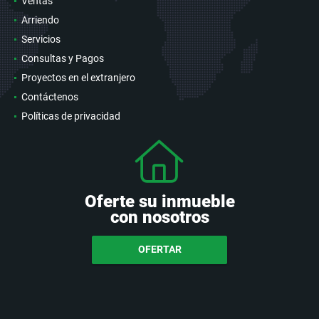
Ventas
Arriendo
Servicios
Consultas y Pagos
Proyectos en el extranjero
Contáctenos
Políticas de privacidad
Oferte su inmueble
con nosotros
OFERTAR