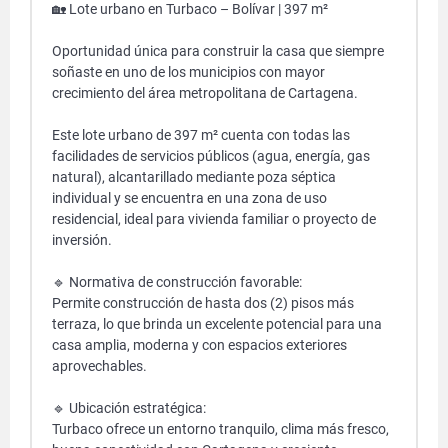
🏡 Lote urbano en Turbaco – Bolívar | 397 m²
Oportunidad única para construir la casa que siempre
soñaste en uno de los municipios con mayor
crecimiento del área metropolitana de Cartagena.
Este lote urbano de 397 m² cuenta con todas las
facilidades de servicios públicos (agua, energía, gas
natural), alcantarillado mediante poza séptica
individual y se encuentra en una zona de uso
residencial, ideal para vivienda familiar o proyecto de
inversión.
🔹 Normativa de construcción favorable:
Permite construcción de hasta dos (2) pisos más
terraza, lo que brinda un excelente potencial para una
casa amplia, moderna y con espacios exteriores
aprovechables.
🔹 Ubicación estratégica:
Turbaco ofrece un entorno tranquilo, clima más fresco,