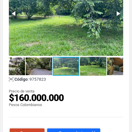
Código
: 9757823
Precio de venta
$160.000.000
Pesos Colombianos