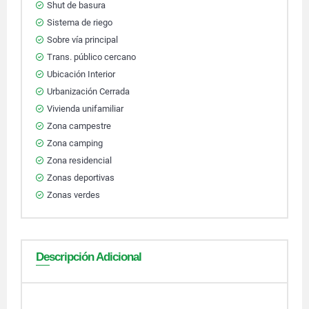
Shut de basura
Sistema de riego
Sobre vía principal
Trans. público cercano
Ubicación Interior
Urbanización Cerrada
Vivienda unifamiliar
Zona campestre
Zona camping
Zona residencial
Zonas deportivas
Zonas verdes
Descripción Adicional