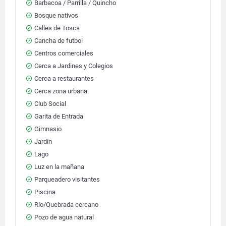
Barbacoa / Parrilla / Quincho
Bosque nativos
Calles de Tosca
Cancha de futbol
Centros comerciales
Cerca a Jardines y Colegios
Cerca a restaurantes
Cerca zona urbana
Club Social
Garita de Entrada
Gimnasio
Jardín
Lago
Luz en la mañana
Parqueadero visitantes
Piscina
Río/Quebrada cercano
Pozo de agua natural