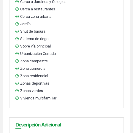
Cerca a Jardines y Colegios
Cerca a restaurantes
Cerca zona urbana
Jardín
Shut de basura
Sistema de riego
Sobre vía principal
Urbanización Cerrada
Zona campestre
Zona comercial
Zona residencial
Zonas deportivas
Zonas verdes
Vivienda multifamiliar
Descripción Adicional