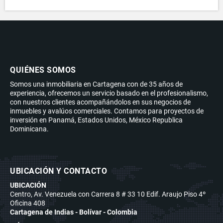
QUIÉNES SOMOS
Somos una inmobiliaria en Cartagena con de 35 años de
experiencia, ofrecemos un servicio basado en el profesionalismo,
con nuestros clientes acompañándolos en sus negocios de
inmuebles y avalúos comerciales. Contamos para proyectos de
inversión en Panamá, Estados Unidos, México Republica
Dominicana.
UBICACIÓN Y CONTACTO
UBICACIÓN
Centro, Av. Venezuela con Carrera 8 # 33 10 Edif. Araujo Piso 4º
Oficina 408
Cartagena de Indias - Bolívar - Colombia