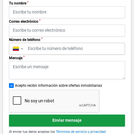
*
Tu nombre
*
Correo electrónico
*
Número de teléfono
▼
*
Mensaje
Acepto recibir información sobre ofertas inmobiliarias
Enviar mensaje
Al enviar tus datos aceptas los
Términos de servicio y privacidad