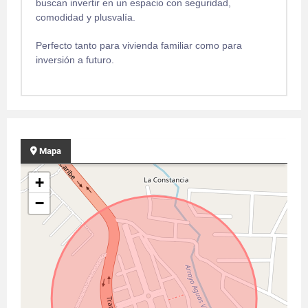
buscan invertir en un espacio con seguridad,
comodidad y plusvalía.
Perfecto tanto para vivienda familiar como para
inversión a futuro.
Mapa
+
−