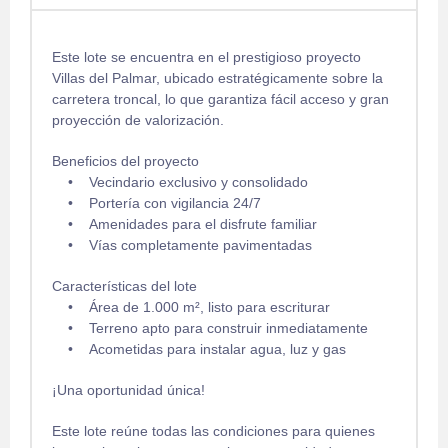
Este lote se encuentra en el prestigioso proyecto
Villas del Palmar, ubicado estratégicamente sobre la
carretera troncal, lo que garantiza fácil acceso y gran
proyección de valorización.
Beneficios del proyecto
• Vecindario exclusivo y consolidado
• Portería con vigilancia 24/7
• Amenidades para el disfrute familiar
• Vías completamente pavimentadas
Características del lote
• Área de 1.000 m², listo para escriturar
• Terreno apto para construir inmediatamente
• Acometidas para instalar agua, luz y gas
¡Una oportunidad única!
Este lote reúne todas las condiciones para quienes