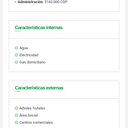
Administración:
$160.000 COP
Características internas
Agua
Electricidad
Gas domiciliario
Características externas
Árboles frutales
Área Social
Centros comerciales