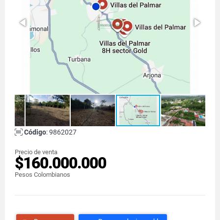
Código
: 9862027
Precio de venta
$160.000.000
Pesos Colombianos