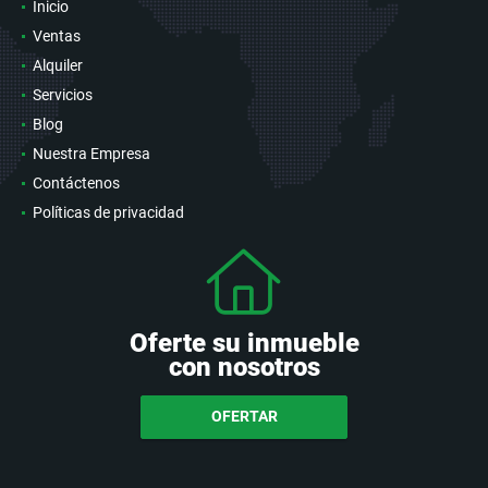
Inicio
Ventas
Alquiler
Servicios
Blog
Nuestra Empresa
Contáctenos
Políticas de privacidad
Oferte su inmueble
con nosotros
OFERTAR