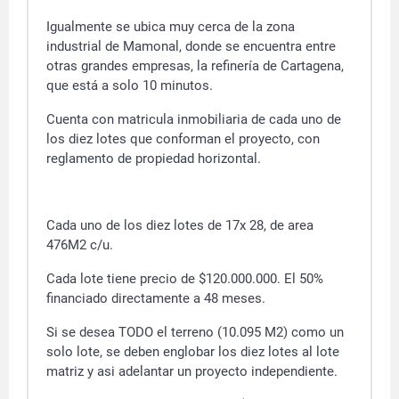
Igualmente se ubica muy cerca de la zona
industrial de Mamonal, donde se encuentra entre
otras grandes empresas, la refinería de Cartagena,
que está a solo 10 minutos.
Cuenta con matricula inmobiliaria de cada uno de
los diez lotes que conforman el proyecto, con
reglamento de propiedad horizontal.
Cada uno de los diez lotes de 17x 28, de area
476M2 c/u.
Cada lote tiene precio de $120.000.000. El 50%
financiado directamente a 48 meses.
Si se desea TODO el terreno (10.095 M2) como un
solo lote, se deben englobar los diez lotes al lote
matriz y asi adelantar un proyecto independiente.