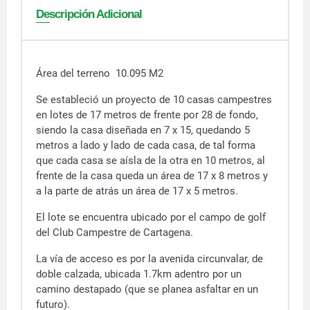
Descripción Adicional
Área del terreno 10.095 M2
Se estableció un proyecto de 10 casas campestres
en lotes de 17 metros de frente por 28 de fondo,
siendo la casa diseñada en 7 x 15, quedando 5
metros a lado y lado de cada casa, de tal forma
que cada casa se aísla de la otra en 10 metros, al
frente de la casa queda un área de 17 x 8 metros y
a la parte de atrás un área de 17 x 5 metros.
El lote se encuentra ubicado por el campo de golf
del Club Campestre de Cartagena.
La vía de acceso es por la avenida circunvalar, de
doble calzada, ubicada 1.7km adentro por un
camino destapado (que se planea asfaltar en un
futuro).