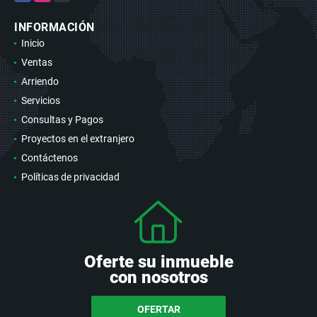
INFORMACIÓN
Inicio
Ventas
Arriendo
Servicios
Consultas y Pagos
Proyectos en el extranjero
Contáctenos
Políticas de privacidad
Oferte su inmueble
con nosotros
OFERTAR