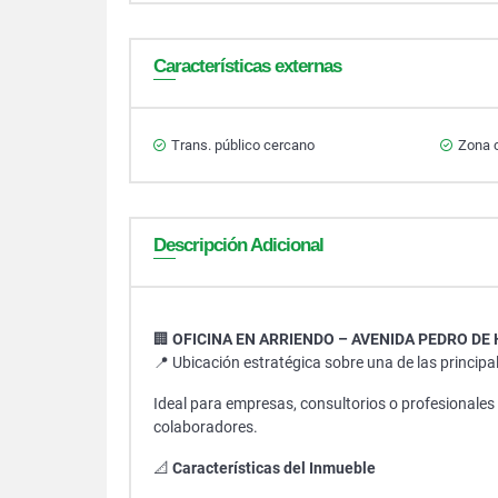
Características externas
Trans. público cercano
Zona 
Descripción Adicional
🏢
OFICINA EN ARRIENDO – AVENIDA PEDRO DE
📍 Ubicación estratégica sobre una de las principal
Ideal para empresas, consultorios o profesionales 
colaboradores.
📐
Características del Inmueble