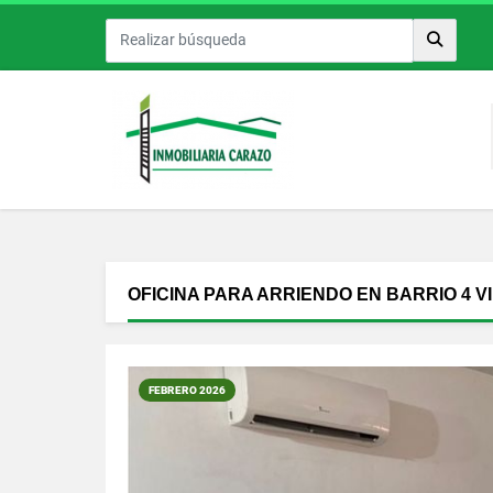
OFICINA PARA ARRIENDO EN BARRIO 4 V
FEBRERO 2026