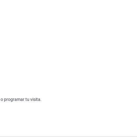
 programar tu visita.