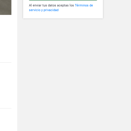
Al enviar tus datos aceptas los
Términos de
servicio y privacidad