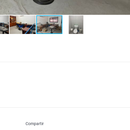
Compartir