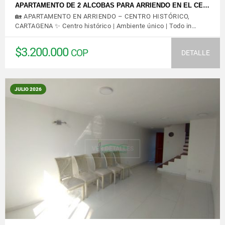
APARTAMENTO DE 2 ALCOBAS PARA ARRIENDO EN EL CE…
🏡 APARTAMENTO EN ARRIENDO – CENTRO HISTÓRICO,
CARTAGENA ✨ Centro histórico | Ambiente único | Todo in…
$3.200.000
COP
DETALLE
JULIO 2026
VER DETALLES