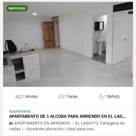
MAYO 2026
VER DETALLES
1 Alcobas
1 Garaje
1 Baño(s)
Apartamento
APARTAMENTO DE 1 ALCOBA PARA ARRIENDO EN EL LAG…
🏡 APARTAMENTO EN ARRIENDO – EL LAGUITO, Cartagena de
Indias ✨ Excelente ubicación | Ideal para una…