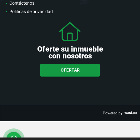
Contáctenos
Políticas de privacidad
Oferte su inmueble
con nosotros
OFERTAR
wasi.co
Powered by: