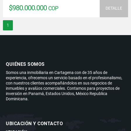
$980.000.000
COP
DETALLE
1
QUIÉNES SOMOS
Somos una inmobiliaria en Cartagena con de 35 años de
experiencia, ofrecemos un servicio basado en el profesionalismo,
con nuestros clientes acompañándolos en sus negocios de
inmuebles y avalúos comerciales. Contamos para proyectos de
inversión en Panamá, Estados Unidos, México Republica
Dominicana.
UBICACIÓN Y CONTACTO