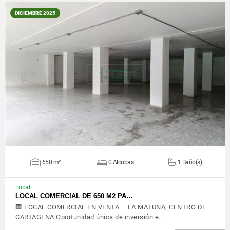
DICIEMBRE 2025
VER DETALLES
650 m²
0 Alcobas
1 Baño(s)
Local
LOCAL COMERCIAL DE 650 M2 PA…
🏢 LOCAL COMERCIAL EN VENTA – LA MATUNA, CENTRO DE
CARTAGENA Oportunidad única de inversión e…