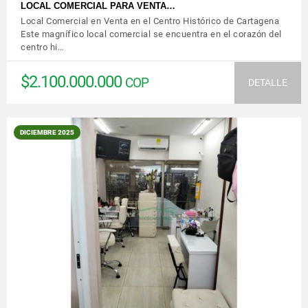
LOCAL COMERCIAL PARA VENTA…
Local Comercial en Venta en el Centro Histórico de Cartagena
Este magnífico local comercial se encuentra en el corazón del
centro hi…
$2.100.000.000
COP
DETALLE
DICIEMBRE 2025
VER DETALLES