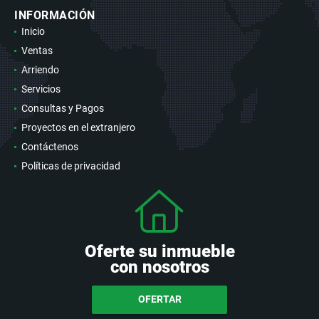
INFORMACIÓN
Inicio
Ventas
Arriendo
Servicios
Consultas y Pagos
Proyectos en el extranjero
Contáctenos
Políticas de privacidad
Oferte su inmueble
con nosotros
OFERTAR