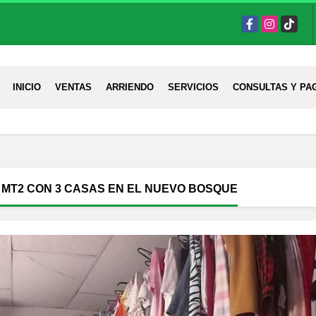
Facebook
Instagram
TikTok
INICIO
VENTAS
ARRIENDO
SERVICIOS
CONSULTAS Y PA
 MT2 CON 3 CASAS EN EL NUEVO BOSQUE