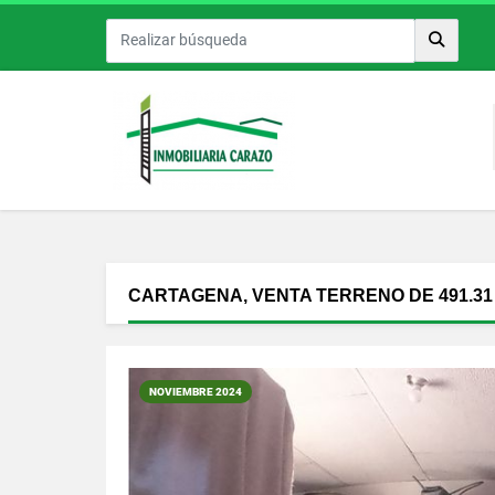
CARTAGENA, VENTA TERRENO DE 491.31
NOVIEMBRE 2024