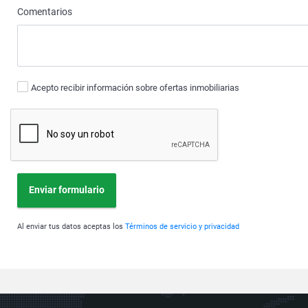
Comentarios
Acepto recibir información sobre ofertas inmobiliarias
Enviar formulario
Al enviar tus datos aceptas los
Términos de servicio y privacidad