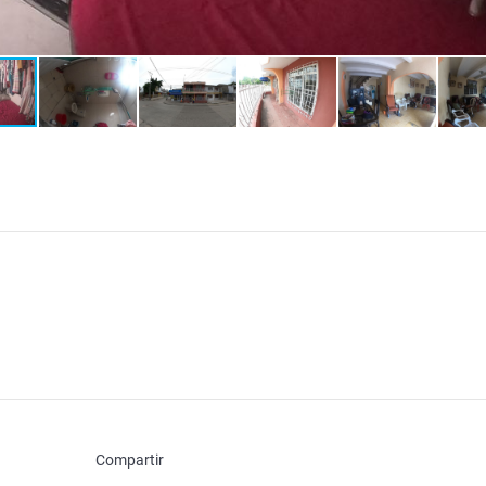
Compartir