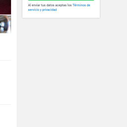
Al enviar tus datos aceptas los
Términos de
servicio y privacidad