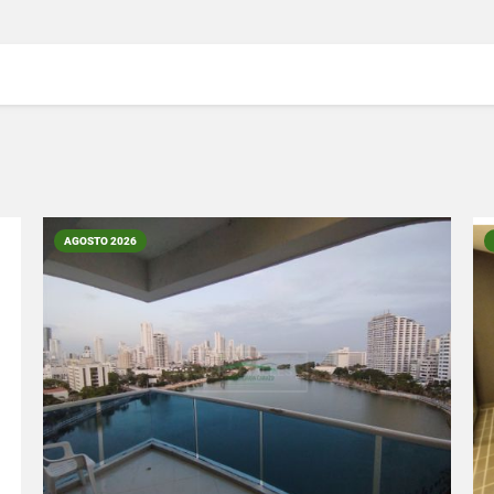
AGOSTO 2026
VER DETALLES