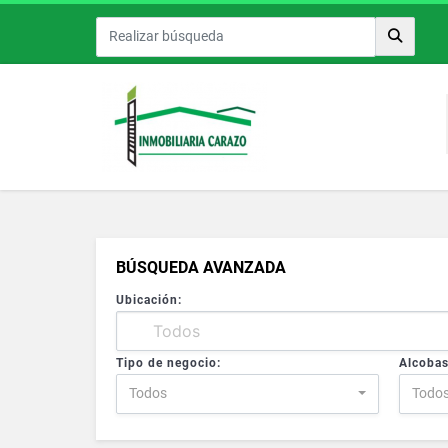
BÚSQUEDA AVANZADA
Ubicación:
Tipo de negocio:
Alcobas
Todos
Todo