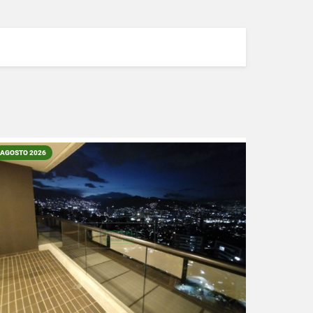
AGOSTO 2026
VER DETALLES