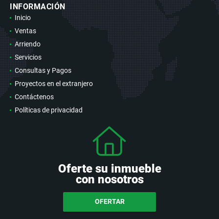
INFORMACIÓN
Inicio
Ventas
Arriendo
Servicios
Consultas y Pagos
Proyectos en el extranjero
Contáctenos
Políticas de privacidad
Oferte su inmueble
con nosotros
OFERTAR