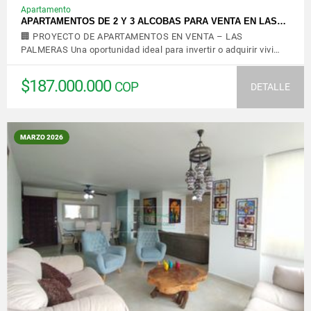
Apartamento
APARTAMENTOS DE 2 Y 3 ALCOBAS PARA VENTA EN LAS…
🏢 PROYECTO DE APARTAMENTOS EN VENTA – LAS
PALMERAS Una oportunidad ideal para invertir o adquirir vivi…
$187.000.000
COP
DETALLE
MARZO 2026
VER DETALLES