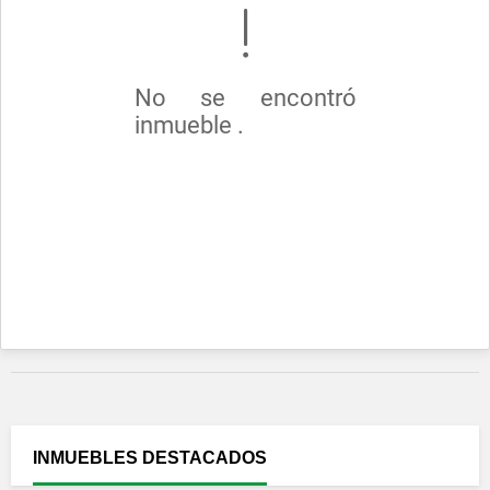
No se encontró
inmueble .
INMUEBLES
DESTACADOS