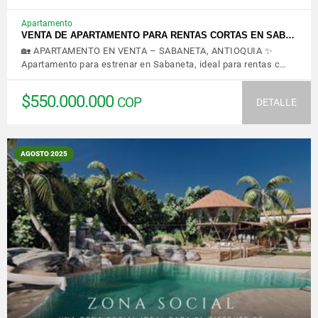
Apartamento
VENTA DE APARTAMENTO PARA RENTAS CORTAS EN SAB…
🏡 APARTAMENTO EN VENTA – SABANETA, ANTIOQUIA ✨
Apartamento para estrenar en Sabaneta, ideal para rentas c…
$550.000.000
COP
DETALLE
AGOSTO 2025
VER DETALLES