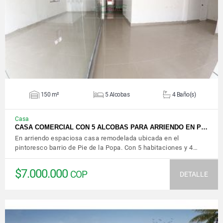
VER DETALLES
150 m²
5 Alcobas
4 Baño(s)
Casa
CASA COMERCIAL CON 5 ALCOBAS PARA ARRIENDO EN P…
En arriendo espaciosa casa remodelada ubicada en el
pintoresco barrio de Pie de la Popa. Con 5 habitaciones y 4…
$7.000.000
COP
DETALLE