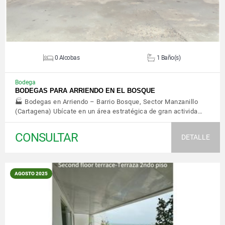
0 Alcobas
1 Baño(s)
Bodega
BODEGAS PARA ARRIENDO EN EL BOSQUE
🏭 Bodegas en Arriendo – Barrio Bosque, Sector Manzanillo
(Cartagena) Ubícate en un área estratégica de gran activida…
CONSULTAR
DETALLE
AGOSTO 2025