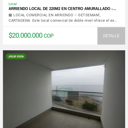
Local
ARRIENDO LOCAL DE 220M2 EN CENTRO AMURALLADO -…
🏪 LOCAL COMERCIAL EN ARRIENDO – GETSEMANÍ,
CARTAGENA Este local comercial de doble nivel ofrece el es…
$20.000.000
COP
DETALLE
JULIO 2026
VER DETALLES