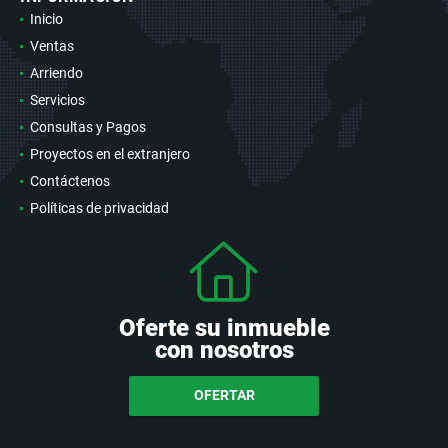
Inicio
Ventas
Arriendo
Servicios
Consultas y Pagos
Proyectos en el extranjero
Contáctenos
Políticas de privacidad
Oferte su inmueble
con nosotros
OFERTAR