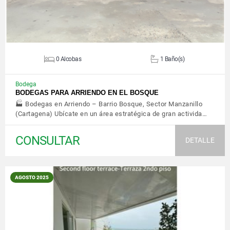
0 Alcobas
1 Baño(s)
Bodega
BODEGAS PARA ARRIENDO EN EL BOSQUE
🏭 Bodegas en Arriendo – Barrio Bosque, Sector Manzanillo
(Cartagena) Ubícate en un área estratégica de gran activida…
CONSULTAR
DETALLE
AGOSTO 2025