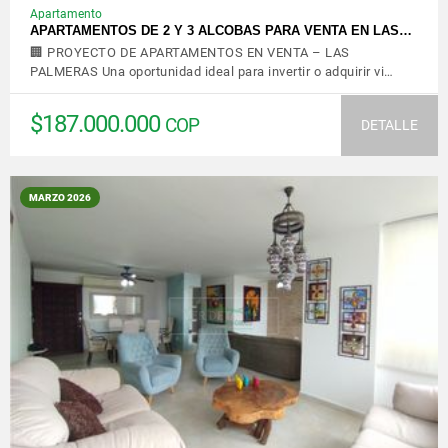
Apartamento
APARTAMENTOS DE 2 Y 3 ALCOBAS PARA VENTA EN LAS…
🏢 PROYECTO DE APARTAMENTOS EN VENTA – LAS
PALMERAS Una oportunidad ideal para invertir o adquirir vi…
$187.000.000
COP
DETALLE
MARZO 2026
VER DETALLES