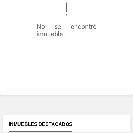
No se encontró
inmueble .
INMUEBLES
DESTACADOS