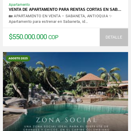
Apartamento
VENTA DE APARTAMENTO PARA RENTAS CORTAS EN SAB…
🏡 APARTAMENTO EN VENTA – SABANETA, ANTIOQUIA ✨
Apartamento para estrenar en Sabaneta, id…
$550.000.000
COP
DETALLE
AGOSTO 2025
VER DETALLES