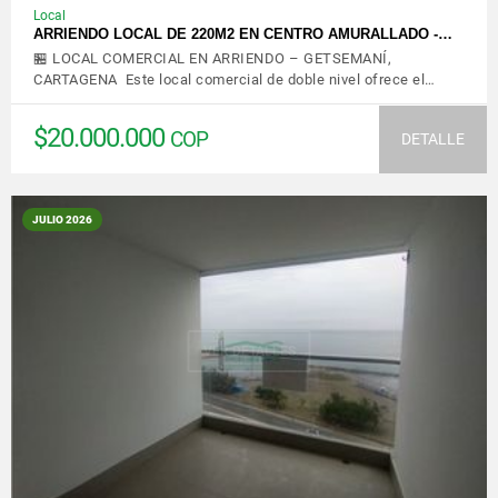
Local
ARRIENDO LOCAL DE 220M2 EN CENTRO AMURALLADO -…
🏪 LOCAL COMERCIAL EN ARRIENDO – GETSEMANÍ,
CARTAGENA Este local comercial de doble nivel ofrece el…
$20.000.000
COP
DETALLE
JULIO 2026
VER DETALLES