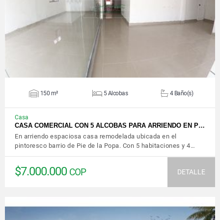
VER DETALLES
150 m²
5 Alcobas
4 Baño(s)
Casa
CASA COMERCIAL CON 5 ALCOBAS PARA ARRIENDO EN P…
En arriendo espaciosa casa remodelada ubicada en el
pintoresco barrio de Pie de la Popa. Con 5 habitaciones y 4…
$7.000.000
COP
DETALLE