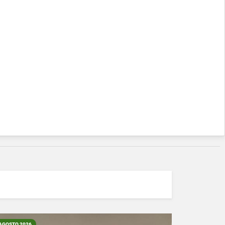
AGOSTO 2026