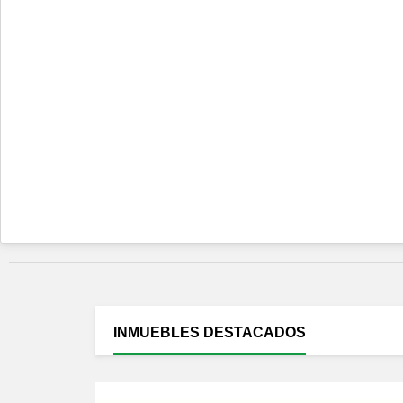
INMUEBLES
DESTACADOS