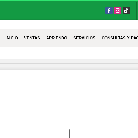
Facebook
Instagram
TikTok
INICIO
VENTAS
ARRIENDO
SERVICIOS
CONSULTAS Y PA