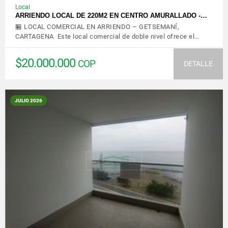
Local
ARRIENDO LOCAL DE 220M2 EN CENTRO AMURALLADO -…
🏪 LOCAL COMERCIAL EN ARRIENDO – GETSEMANÍ,
CARTAGENA Este local comercial de doble nivel ofrece el…
$20.000.000
COP
DETALLE
JULIO 2026
VER DETALLES