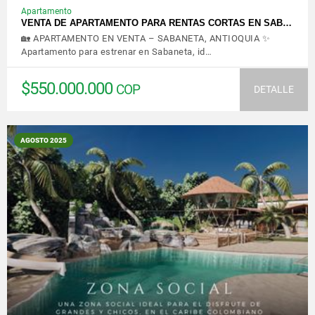
Apartamento
VENTA DE APARTAMENTO PARA RENTAS CORTAS EN SAB…
🏡 APARTAMENTO EN VENTA – SABANETA, ANTIOQUIA ✨
Apartamento para estrenar en Sabaneta, id…
$550.000.000
COP
DETALLE
AGOSTO 2025
VER DETALLES