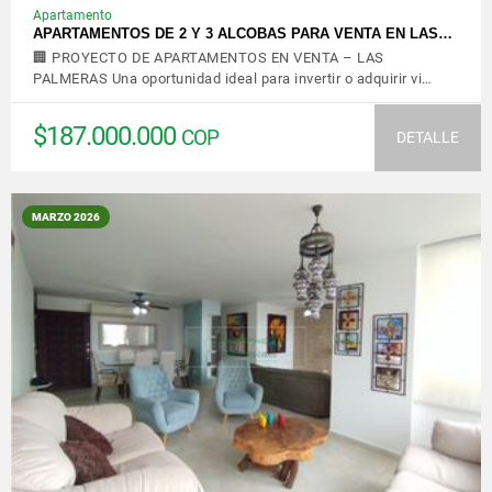
Apartamento
APARTAMENTOS DE 2 Y 3 ALCOBAS PARA VENTA EN LAS…
🏢 PROYECTO DE APARTAMENTOS EN VENTA – LAS
PALMERAS Una oportunidad ideal para invertir o adquirir vi…
$187.000.000
COP
DETALLE
MARZO 2026
VER DETALLES