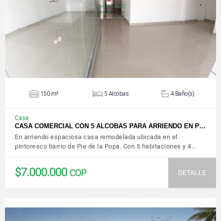
VER DETALLES
150 m²
5 Alcobas
4 Baño(s)
Casa
CASA COMERCIAL CON 5 ALCOBAS PARA ARRIENDO EN P…
En arriendo espaciosa casa remodelada ubicada en el
pintoresco barrio de Pie de la Popa. Con 5 habitaciones y 4…
$7.000.000
COP
DETALLE