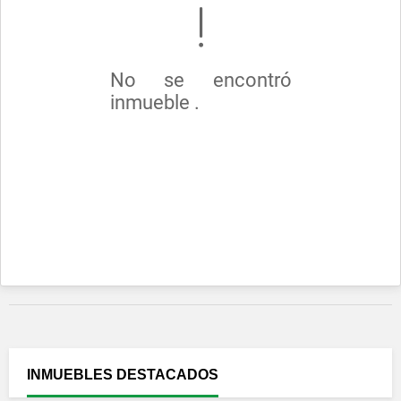
No se encontró
inmueble .
INMUEBLES
DESTACADOS