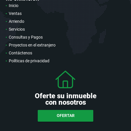
Inicio
Ventas
Arriendo
Servicios
Consultas y Pagos
Proyectos en el extranjero
Contáctenos
Políticas de privacidad
Oferte su inmueble
con nosotros
OFERTAR