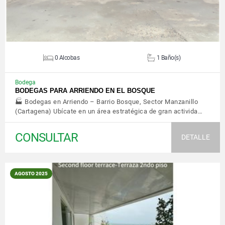
0 Alcobas
1 Baño(s)
Bodega
BODEGAS PARA ARRIENDO EN EL BOSQUE
🏭 Bodegas en Arriendo – Barrio Bosque, Sector Manzanillo
(Cartagena) Ubícate en un área estratégica de gran activida…
CONSULTAR
DETALLE
AGOSTO 2025