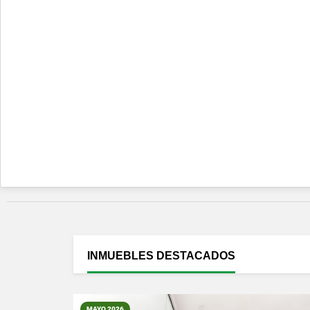
INMUEBLES
DESTACADOS
MAYO 2026