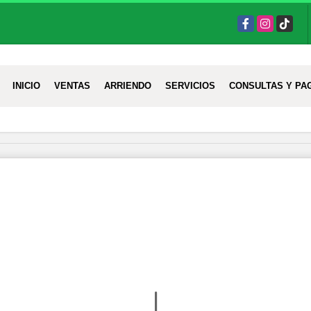
Facebook
Instagram
TikTok
INICIO
VENTAS
ARRIENDO
SERVICIOS
CONSULTAS Y PA