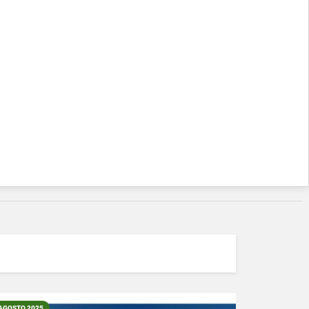
AGOSTO 2025