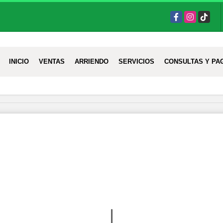
Facebook
Instagram
TikTok
INICIO
VENTAS
ARRIENDO
SERVICIOS
CONSULTAS Y PA