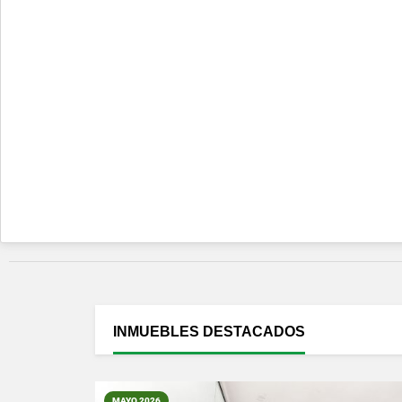
INMUEBLES
DESTACADOS
MAYO 2026