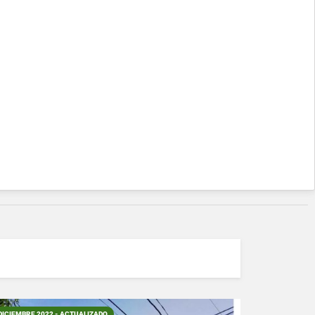
DICIEMBRE 2022 - ACTUALIZADO