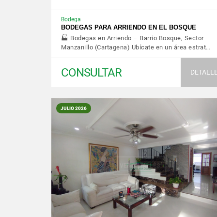
Bodega
BODEGAS PARA ARRIENDO EN EL BOSQUE
🏭 Bodegas en Arriendo – Barrio Bosque, Sector
Manzanillo (Cartagena) Ubícate en un área estrat…
CONSULTAR
DETALL
JULIO 2026
VER DETALLES