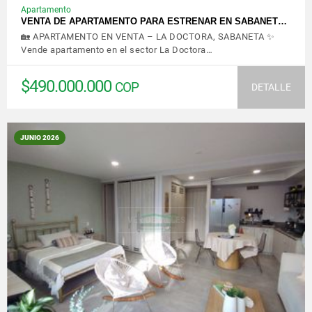
Apartamento
VENTA DE APARTAMENTO PARA ESTRENAR EN SABANET…
🏡 APARTAMENTO EN VENTA – LA DOCTORA, SABANETA ✨
Vende apartamento en el sector La Doctora…
$490.000.000
COP
DETALLE
JUNIO 2026
VER DETALLES