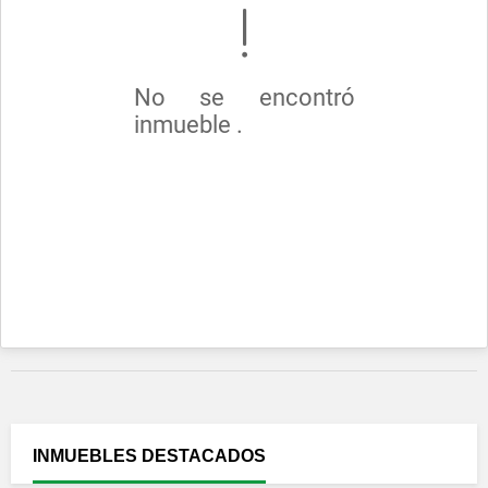
No se encontró
inmueble .
INMUEBLES
DESTACADOS