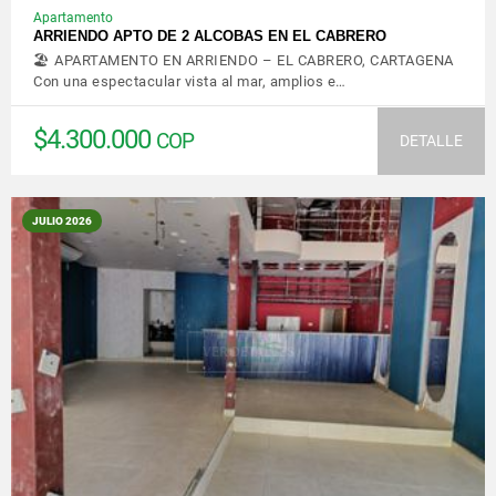
Apartamento
ARRIENDO APTO DE 2 ALCOBAS EN EL CABRERO
🏖️ APARTAMENTO EN ARRIENDO – EL CABRERO, CARTAGENA
Con una espectacular vista al mar, amplios e…
$4.300.000
COP
DETALLE
JULIO 2026
VER DETALLES