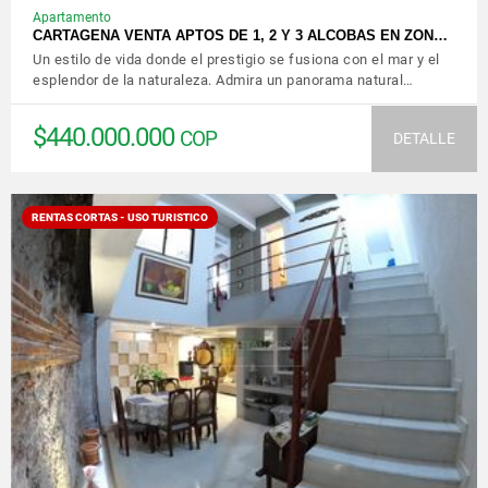
Apartamento
CARTAGENA VENTA APTOS DE 1, 2 Y 3 ALCOBAS EN ZON…
Un estilo de vida donde el prestigio se fusiona con el mar y el
esplendor de la naturaleza. Admira un panorama natural…
$440.000.000
COP
DETALLE
RENTAS CORTAS - USO TURISTICO
VER DETALLES