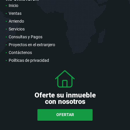
Inicio
Ventas
Arriendo
Servicios
Consultas y Pagos
Proyectos en el extranjero
Contáctenos
Políticas de privacidad
Oferte su inmueble
con nosotros
OFERTAR