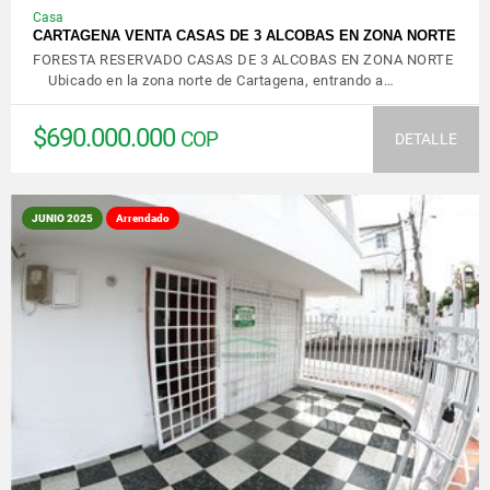
Casa
CARTAGENA VENTA CASAS DE 3 ALCOBAS EN ZONA NORTE
FORESTA RESERVADO CASAS DE 3 ALCOBAS EN ZONA NORTE
Ubicado en la zona norte de Cartagena, entrando a…
$690.000.000
COP
DETALLE
JUNIO 2025
Arrendado
VER DETALLES