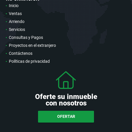
Inicio
Ventas
Arriendo
Servicios
Consultas y Pagos
Proyectos en el extranjero
Contáctenos
Políticas de privacidad
Oferte su inmueble
con nosotros
OFERTAR