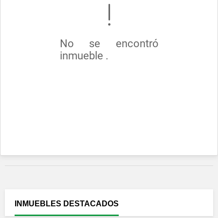
No se encontró
inmueble .
INMUEBLES
DESTACADOS