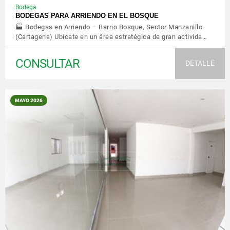
Bodega
BODEGAS PARA ARRIENDO EN EL BOSQUE
🏭 Bodegas en Arriendo – Barrio Bosque, Sector Manzanillo
(Cartagena) Ubícate en un área estratégica de gran activida…
CONSULTAR
DETALLE
MAYO 2026
VER DETALLES