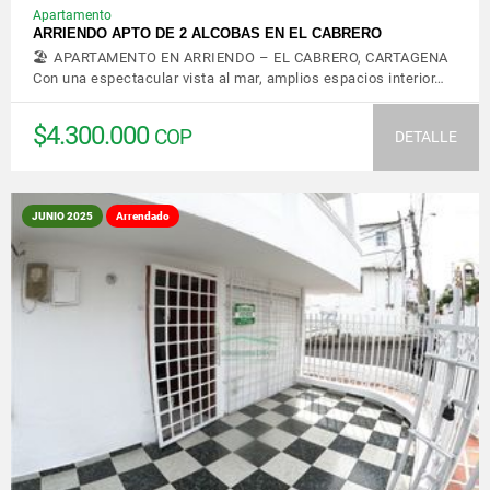
Apartamento
ARRIENDO APTO DE 2 ALCOBAS EN EL CABRERO
🏖️ APARTAMENTO EN ARRIENDO – EL CABRERO, CARTAGENA
Con una espectacular vista al mar, amplios espacios interior…
$4.300.000
COP
DETALLE
JUNIO 2025
Arrendado
VER DETALLES