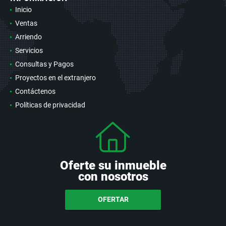
Inicio
Ventas
Arriendo
Servicios
Consultas y Pagos
Proyectos en el extranjero
Contáctenos
Políticas de privacidad
Oferte su inmueble
con nosotros
OFERTAR