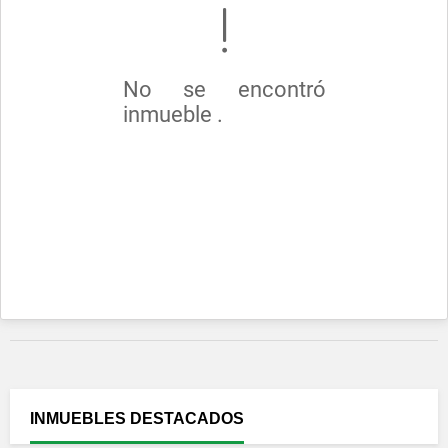
No se encontró
inmueble .
INMUEBLES
DESTACADOS