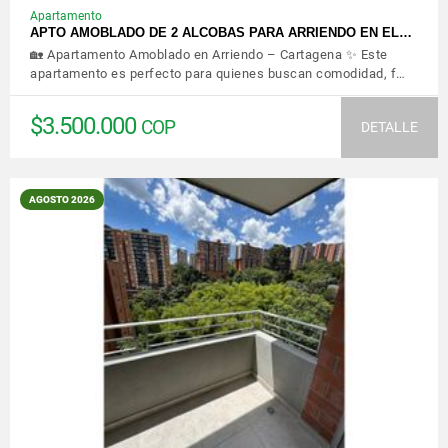
Apartamento
APTO AMOBLADO DE 2 ALCOBAS PARA ARRIENDO EN EL…
🏡 Apartamento Amoblado en Arriendo – Cartagena ✨ Este
apartamento es perfecto para quienes buscan comodidad, f…
$3.500.000
COP
DETALLE
AGOSTO 2026
VER DETALLES