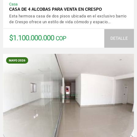
Casa
CASA DE 4 ALCOBAS PARA VENTA EN CRESPO
Esta hermosa casa de dos pisos ubicada en el exclusivo barrio
de Crespo ofrece un estilo de vida cómodo y espacio…
$1.100.000.000
COP
DETALLE
MAYO 2026
VER DETALLES